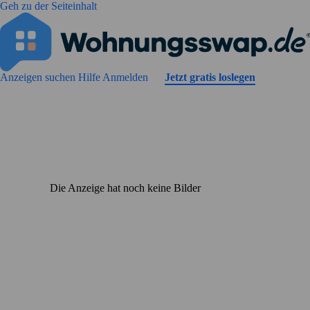
Geh zu der Seiteinhalt
Anzeigen suchen
Hilfe
Anmelden
Jetzt gratis loslegen
Die Anzeige hat noch keine Bilder