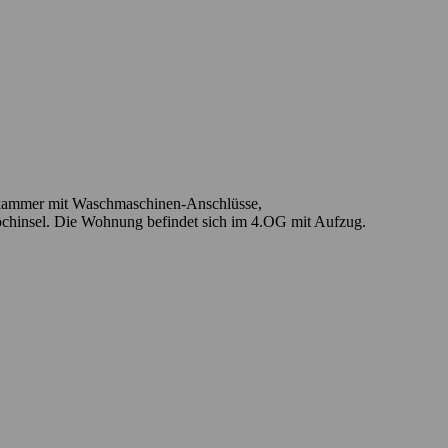
llkammer mit Waschmaschinen-Anschlüsse,
chinsel. Die Wohnung befindet sich im 4.OG mit Aufzug.