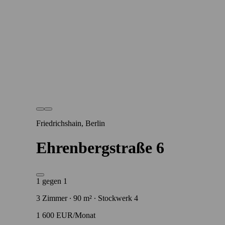
Friedrichshain, Berlin
Ehrenbergstraße 6
1 gegen 1
3 Zimmer ∙ 90 m² ∙ Stockwerk 4
1 600 EUR/Monat