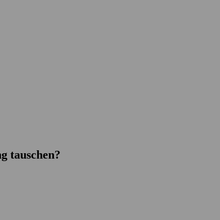
g tauschen?