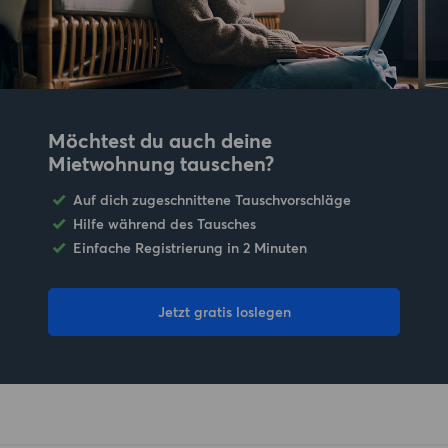
Möchtest du auch deine
Mietwohnung tauschen?
Auf dich zugeschnittene Tauschvorschläge
Hilfe während des Tausches
Einfache Registrierung in 2 Minuten
Jetzt gratis loslegen