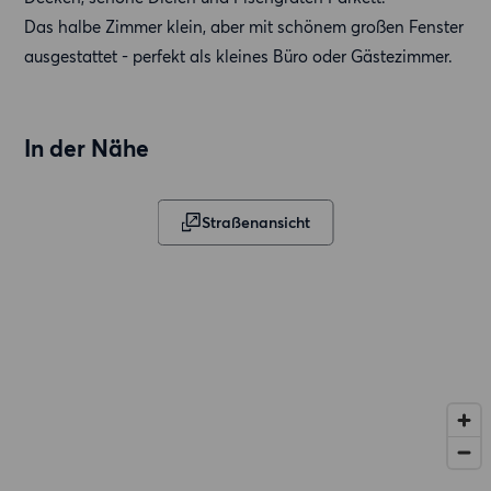
Das halbe Zimmer klein, aber mit schönem großen Fenster
ausgestattet - perfekt als kleines Büro oder Gästezimmer.
In der Nähe
Straßenansicht