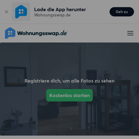
Lade die App herunter
Geh zu
Wohnungsswap.de
Registriere dich, um alle Fotos zu sehen
Kostenlos starten