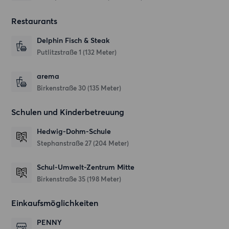
Restaurants
Delphin Fisch & Steak
Putlitzstraße 1
(132 Meter)
arema
Birkenstraße 30
(135 Meter)
Schulen und Kinderbetreuung
Hedwig-Dohm-Schule
Stephanstraße 27
(204 Meter)
Schul-Umwelt-Zentrum Mitte
Birkenstraße 35
(198 Meter)
Einkaufsmöglichkeiten
PENNY