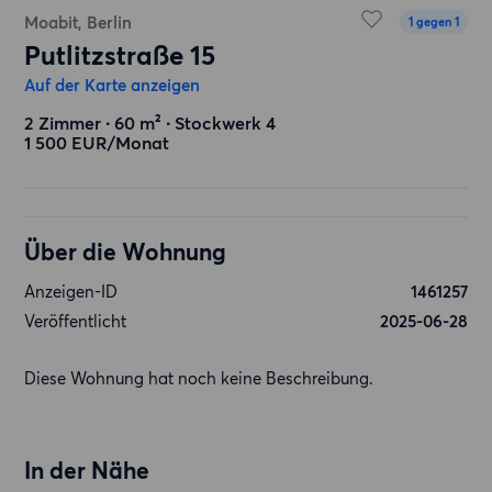
Moabit, Berlin
1 gegen 1
Putlitzstraße 15
Auf der Karte anzeigen
2 Zimmer ∙ 60 m² ∙ Stockwerk 4
1 500 EUR/Monat
Über die Wohnung
Anzeigen-ID
1461257
Veröffentlicht
2025-06-28
Diese Wohnung hat noch keine Beschreibung.
In der Nähe