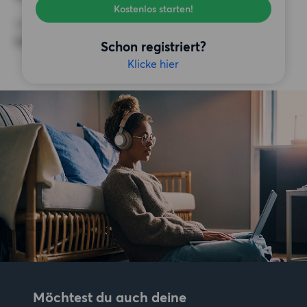
Kostenlos starten!
SONSTIGE PRÄFERENZEN
Keine bestimmten Präferenzen
Schon registriert?
Klicke hier
Möchtest du auch deine