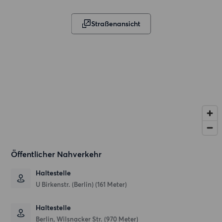
Straßenansicht
Öffentlicher Nahverkehr
Haltestelle
U Birkenstr. (Berlin) (161 Meter)
Haltestelle
Berlin, Wilsnacker Str. (970 Meter)