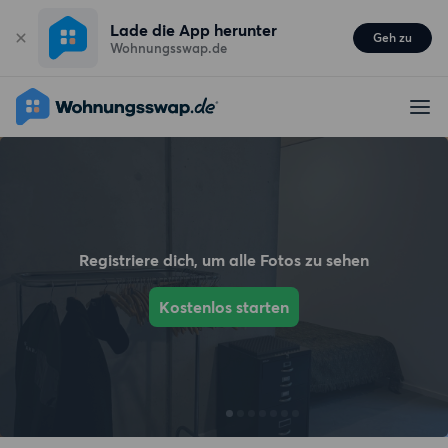
Lade die App herunter
Geh zu
Wohnungsswap.de
Registriere dich, um alle Fotos zu sehen
Kostenlos starten