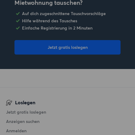
Mietwohnung tauschen?
Auf dich zugeschnittene Tauschvorschläge
Hilfe während des Tausches
Einfache Registrierung in 2 Minuten
Jetzt gratis loslegen
Loslegen
Jetzt gratis loslegen
Anzeigen suchen
Anmelden