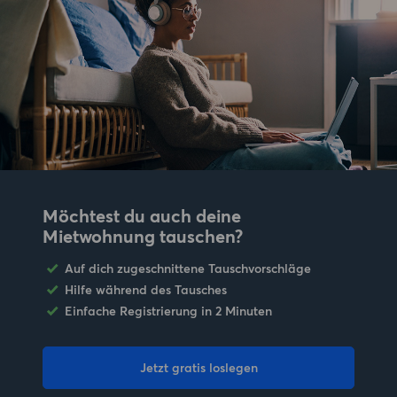
Möchtest du auch deine
Mietwohnung tauschen?
Auf dich zugeschnittene Tauschvorschläge
Hilfe während des Tausches
Einfache Registrierung in 2 Minuten
Jetzt gratis loslegen