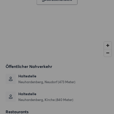
Öffentlicher Nahverkehr
Haltestelle
Neuhardenberg, Neudorf (473 Meter)
Haltestelle
Neuhardenberg, Kirche (840 Meter)
Restaurants