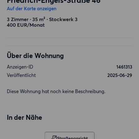
Friedrich-Engels-Straße 46
Auf der Karte anzeigen
3 Zimmer ∙ 35 m² ∙ Stockwerk 3
400 EUR/Monat
Über die Wohnung
Anzeigen-ID
1461313
Veröffentlicht
2025-06-29
Diese Wohnung hat noch keine Beschreibung.
In der Nähe
Straßenansicht