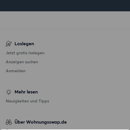
Loslegen
Jetzt gratis loslegen
Anzeigen suchen
Anmelden
Mehr lesen
Neuigkeiten und Tipps
Über Wohnungsswap.de