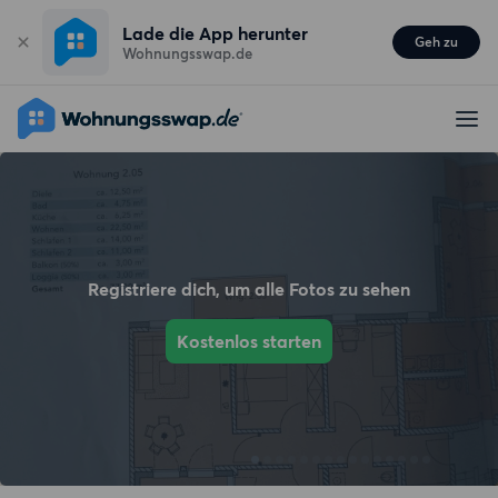
Lade die App herunter
Geh zu
Wohnungsswap.de
Registriere dich, um alle Fotos zu sehen
Kostenlos starten