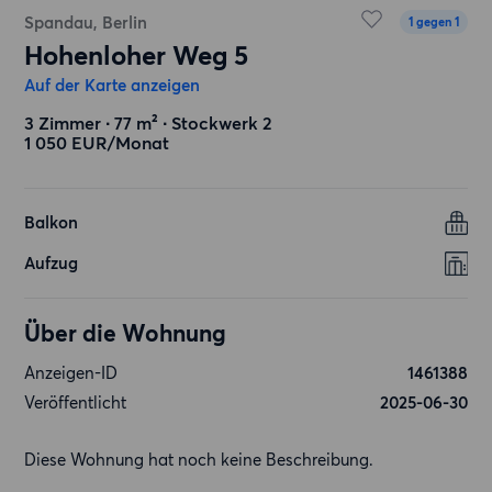
Spandau, Berlin
1 gegen 1
Hohenloher Weg 5
Auf der Karte anzeigen
3 Zimmer ∙ 77 m² ∙ Stockwerk 2
1 050 EUR/Monat
Balkon
Aufzug
Über die Wohnung
Anzeigen-ID
1461388
Veröffentlicht
2025-06-30
Diese Wohnung hat noch keine Beschreibung.