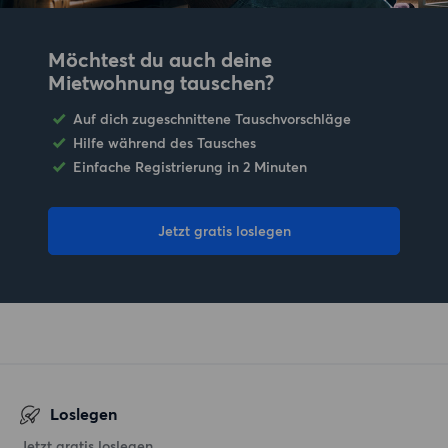
Möchtest du auch deine
Mietwohnung tauschen?
Auf dich zugeschnittene Tauschvorschläge
Hilfe während des Tausches
Einfache Registrierung in 2 Minuten
Jetzt gratis loslegen
Loslegen
Jetzt gratis loslegen