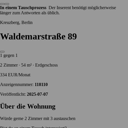
In einem Tauschprozess
Der Inserent benötigt möglicherweise
länger zum Antworten als üblich.
Kreuzberg, Berlin
Waldemarstraße 89
1 gegen 1
2 Zimmer ∙ 54 m² ∙ Erdgeschoss
334 EUR/Monat
Anzeigennummer:
118110
Veröffentlicht:
2025-07-07
Über die Wohnung
Würde gerne 2 Zimmer mit 3 austauschen