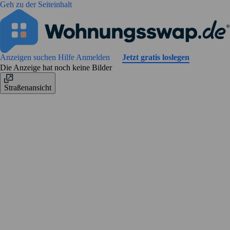
Geh zu der Seiteinhalt
Anzeigen suchen
Hilfe
Anmelden
Jetzt gratis loslegen
Die Anzeige hat noch keine Bilder
Straßenansicht