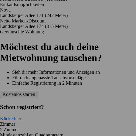
Einkaufsmöglichkeiten
Nova
Landsberger Allee 171
(242 Meter)
Netto Marken-Discount
Landsberger Allee 174
(315 Meter)
Gewünschte Wohnung
Möchtest du auch deine
Mietwohnung tauschen?
Sieh dir mehr Informationen und Anzeigen an
Für dich angepasste Tauschvorschläge
Einfache Registrierung in 2 Minuten
Kostenlos starten!
Schon registriert?
Klicke hier
Zimmer
5 Zimmer
Mindestanzahl an Quadratmetern