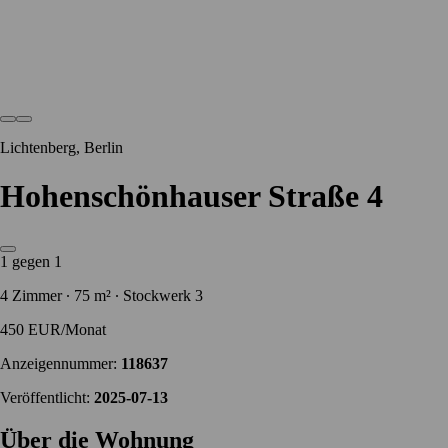
Lichtenberg, Berlin
Hohenschönhauser Straße 4
1 gegen 1
4 Zimmer ∙ 75 m² ∙ Stockwerk 3
450 EUR/Monat
Anzeigennummer:
118637
Veröffentlicht:
2025-07-13
Über die Wohnung