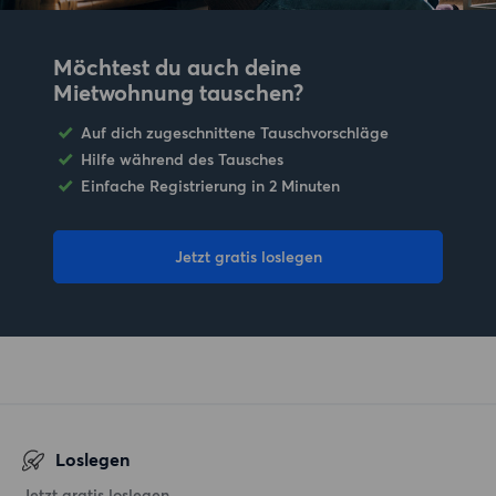
Möchtest du auch deine
Mietwohnung tauschen?
Auf dich zugeschnittene Tauschvorschläge
Hilfe während des Tausches
Einfache Registrierung in 2 Minuten
Jetzt gratis loslegen
Loslegen
Jetzt gratis loslegen