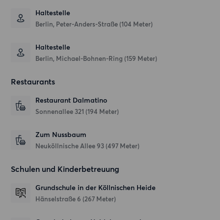
Haltestelle
Berlin, Peter-Anders-Straße (104 Meter)
Haltestelle
Berlin, Michael-Bohnen-Ring (159 Meter)
Restaurants
Restaurant Dalmatino
Sonnenallee 321
(194 Meter)
Zum Nussbaum
Neuköllnische Allee 93
(497 Meter)
Schulen und Kinderbetreuung
Grundschule in der Köllnischen Heide
Hänselstraße 6
(267 Meter)