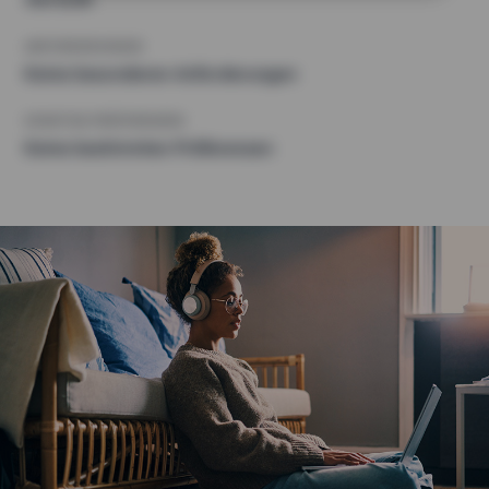
ANFORDERUNGEN
Keine besonderen Anforderungen
SONSTIGE PRÄFERENZEN
Keine bestimmten Präferenzen