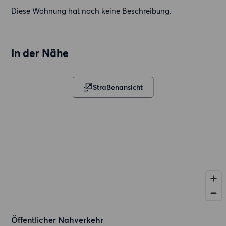
Diese Wohnung hat noch keine Beschreibung.
In der Nähe
Straßenansicht
Öffentlicher Nahverkehr