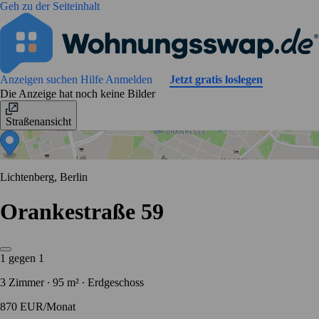
Geh zu der Seiteinhalt
Anzeigen suchen
Hilfe
Anmelden
Jetzt gratis loslegen
Die Anzeige hat noch keine Bilder
Straßenansicht
Lichtenberg, Berlin
Orankestraße 59
1 gegen 1
3 Zimmer ∙ 95 m² ∙ Erdgeschoss
870 EUR/Monat