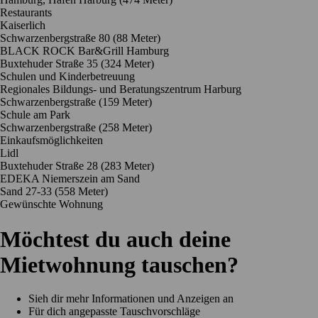
Restaurants
Kaiserlich
Schwarzenbergstraße 80
(88 Meter)
BLACK ROCK Bar&Grill Hamburg
Buxtehuder Straße 35
(324 Meter)
Schulen und Kinderbetreuung
Regionales Bildungs- und Beratungszentrum Harburg
Schwarzenbergstraße
(159 Meter)
Schule am Park
Schwarzenbergstraße
(258 Meter)
Einkaufsmöglichkeiten
Lidl
Buxtehuder Straße 28
(283 Meter)
EDEKA Niemerszein am Sand
Sand 27-33
(558 Meter)
Gewünschte Wohnung
Möchtest du auch deine
Mietwohnung tauschen?
Sieh dir mehr Informationen und Anzeigen an
Für dich angepasste Tauschvorschläge