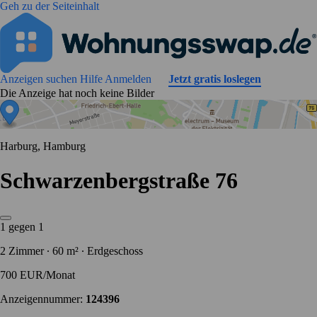
Geh zu der Seiteinhalt
Anzeigen suchen
Hilfe
Anmelden
Jetzt gratis loslegen
Die Anzeige hat noch keine Bilder
Harburg, Hamburg
Schwarzenbergstraße 76
1 gegen 1
2 Zimmer ∙ 60 m² ∙ Erdgeschoss
700 EUR/Monat
Anzeigennummer:
124396