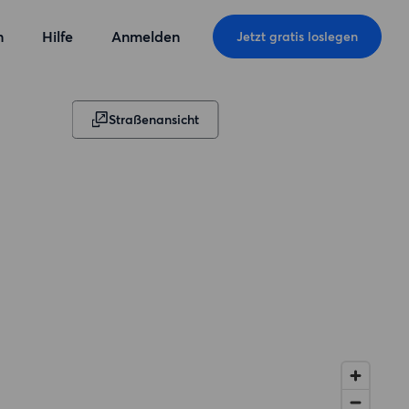
n
Hilfe
Anmelden
Jetzt gratis loslegen
Straßenansicht