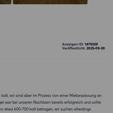
Anzeigen-ID:
1479659
Veröffentlicht:
2025-09-30
 kalt, wir sind aber im Prozess von einer Mietanpassung an
l war bei unseren Nachbarn bereits erfolgreich und sollte
nn etwa 600-700 kalt betragen, wir suchen allerdings