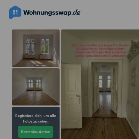
Registriere dich, um alle
Fotos zu sehen
Kostenlos starten