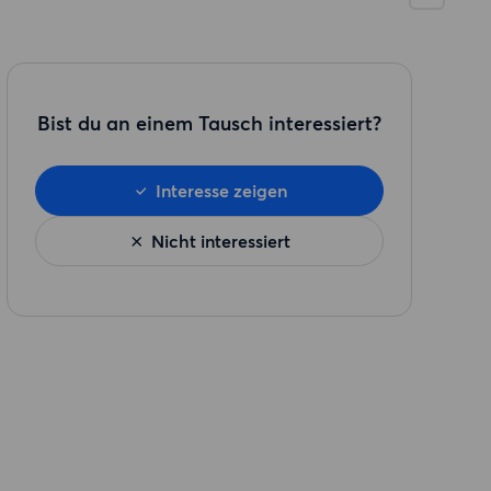
Bist du an einem Tausch interessiert?
Interesse zeigen
Nicht interessiert