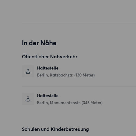
In der Nähe
Öffentlicher Nahverkehr
Haltestelle
Berlin, Katzbachstr. (130 Meter)
Haltestelle
Berlin, Monumentenstr. (343 Meter)
Schulen und Kinderbetreuung