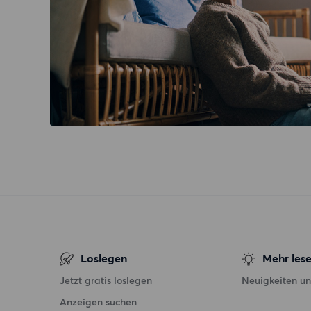
Loslegen
Mehr les
Jetzt gratis loslegen
Neuigkeiten un
Anzeigen suchen