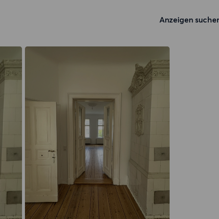
Anzeigen suche