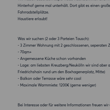
Hinterhof gerne mal unterhält. Dort gibt es einen große
Fahrradstellplätze.
Haustiere erlaubt!
Was wir suchen (2 oder 3 Parteien Tausch):
- 3 Zimmer Wohnung mit 2 geschlossenen, seperaten 
- 70qm+
- Angemessene Küche schon vorhanden
- Lage: am liebsten Kreuzberg/Neukölln wir sind aber a
Friedrichshain rund um den Boxhagenerplatz, Mitte)
- Balkon oder Terrasse wäre sehr cool
- Maximale Warmmiete: 1200€ (gerne weniger)
Bei Interesse oder für weitere Informationen freuen wir