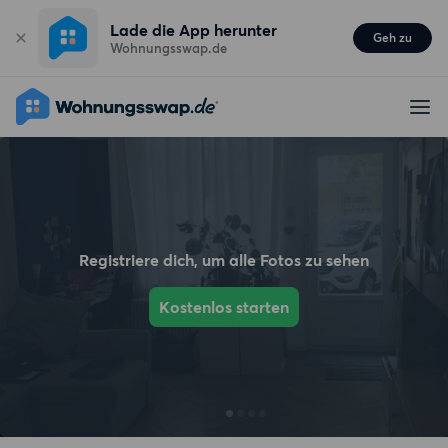
Lade die App herunter
Geh zu
Wohnungsswap.de
Registriere dich, um alle Fotos zu sehen
Kostenlos starten