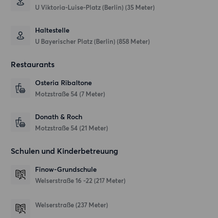
U Viktoria-Luise-Platz (Berlin) (35 Meter)
Haltestelle
U Bayerischer Platz (Berlin) (858 Meter)
Restaurants
Osteria Ribaltone
Motzstraße 54
(7 Meter)
Donath & Roch
Motzstraße 54
(21 Meter)
Schulen und Kinderbetreuung
Finow-Grundschule
Welserstraße 16 -22
(217 Meter)
Welserstraße
(237 Meter)