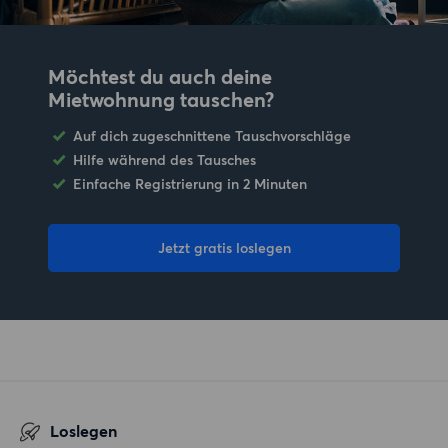
Möchtest du auch deine
Mietwohnung tauschen?
Auf dich zugeschnittene Tauschvorschläge
Hilfe während des Tausches
Einfache Registrierung in 2 Minuten
Jetzt gratis loslegen
Loslegen