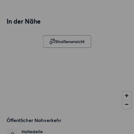
In der Nähe
Straßenansicht
Öffentlicher Nahverkehr
Haltestelle