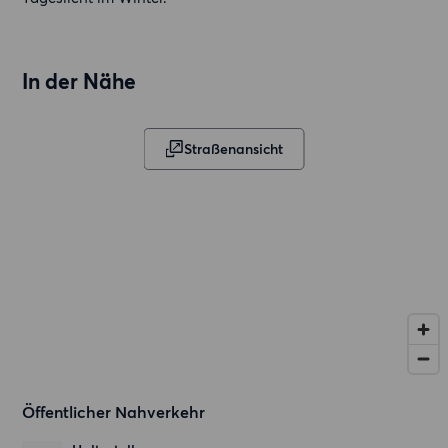
In der Nähe
Straßenansicht
Öffentlicher Nahverkehr