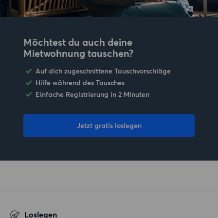
Möchtest du auch deine
Mietwohnung tauschen?
Auf dich zugeschnittene Tauschvorschläge
Hilfe während des Tausches
Einfache Registrierung in 2 Minuten
Jetzt gratis loslegen
Loslegen