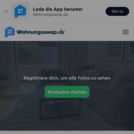
Lade die App herunter
Geh zu
Wohnungsswap.de
Registriere dich, um alle Fotos zu sehen
Kostenlos starten