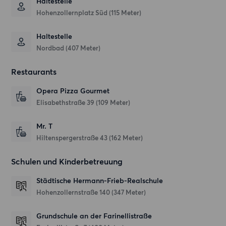
Haltestelle
Hohenzollernplatz Süd (115 Meter)
Haltestelle
Nordbad (407 Meter)
Restaurants
Opera Pizza Gourmet
Elisabethstraße 39
(109 Meter)
Mr. T
Hiltenspergerstraße 43
(162 Meter)
Schulen und Kinderbetreuung
Städtische Hermann-Frieb-Realschule
Hohenzollernstraße 140
(347 Meter)
Grundschule an der Farinellistraße