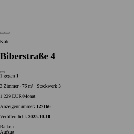
Köln
Biberstraße 4
1 gegen 1
3 Zimmer ∙ 76 m² ∙ Stockwerk 3
1 229 EUR/Monat
Anzeigennummer:
127166
Veröffentlicht:
2025-10-10
Balkon
Aufzug