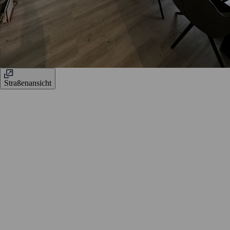
Straßenansicht