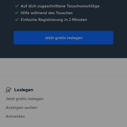
Auf dich zugeschnittene Tauschvorschläge
Hilfe während des Tausches
Einfache Registrierung in 2 Minuten
Jetzt gratis loslegen
Loslegen
Jetzt gratis loslegen
Anzeigen suchen
Anmelden