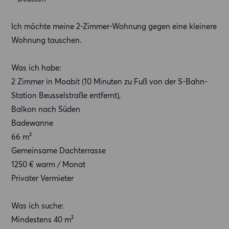
Ich möchte meine 2-Zimmer-Wohnung gegen eine kleinere
Wohnung tauschen.
Was ich habe:
2 Zimmer in Moabit (10 Minuten zu Fuß von der S-Bahn-
Station Beusselstraße entfernt),
Balkon nach Süden
Badewanne
66 m²
Gemeinsame Dachterrasse
1250 € warm / Monat
Privater Vermieter
Was ich suche:
Mindestens 40 m²