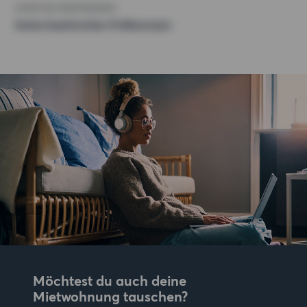
SONSTIGE PRÄFERENZEN
Keine bestimmten Präferenzen
Möchtest du auch deine
Mietwohnung tauschen?