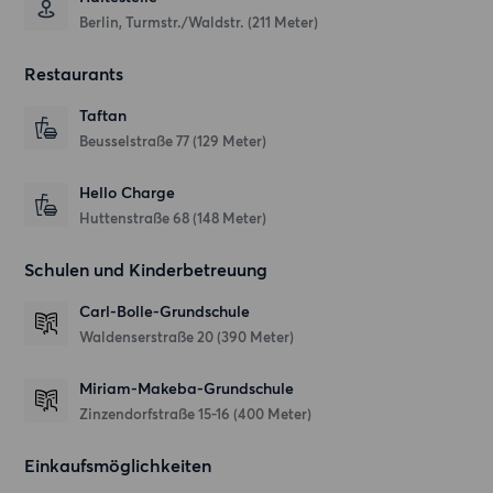
Berlin, Turmstr./Waldstr. (211 Meter)
Restaurants
Taftan
Beusselstraße 77
(129 Meter)
Hello Charge
Huttenstraße 68
(148 Meter)
Schulen und Kinderbetreuung
Carl-Bolle-Grundschule
Waldenserstraße 20
(390 Meter)
Miriam-Makeba-Grundschule
Zinzendorfstraße 15-16
(400 Meter)
Einkaufsmöglichkeiten