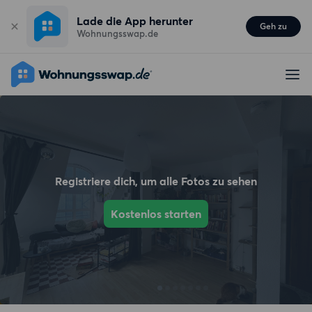
Lade die App herunter
Geh zu
Wohnungsswap.de
Registriere dich, um alle Fotos zu sehen
Kostenlos starten