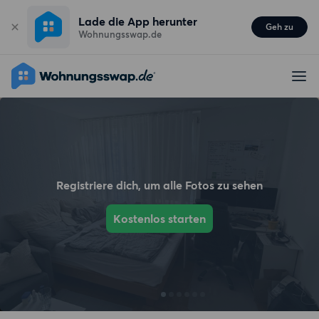
Lade die App herunter
Geh zu
Wohnungsswap.de
Registriere dich, um alle Fotos zu sehen
Kostenlos starten