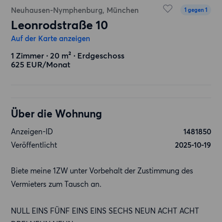
Neuhausen-Nymphenburg, München
1 gegen 1
Leonrodstraße 10
Auf der Karte anzeigen
1 Zimmer ∙ 20 m² ∙ Erdgeschoss
625 EUR/Monat
Über die Wohnung
Anzeigen-ID
1481850
Veröffentlicht
2025-10-19
Biete meine 1ZW unter Vorbehalt der Zustimmung des
Vermieters zum Tausch an.
NULL EINS FÜNF EINS EINS SECHS NEUN ACHT ACHT