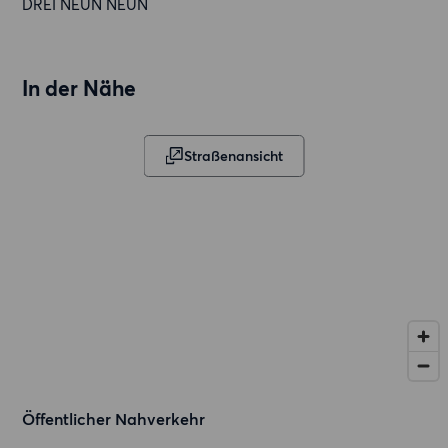
DREI NEUN NEUN
In der Nähe
Straßenansicht
Öffentlicher Nahverkehr