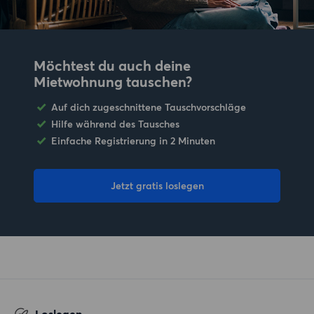
Möchtest du auch deine
Mietwohnung tauschen?
Auf dich zugeschnittene Tauschvorschläge
Hilfe während des Tausches
Einfache Registrierung in 2 Minuten
Jetzt gratis loslegen
Loslegen