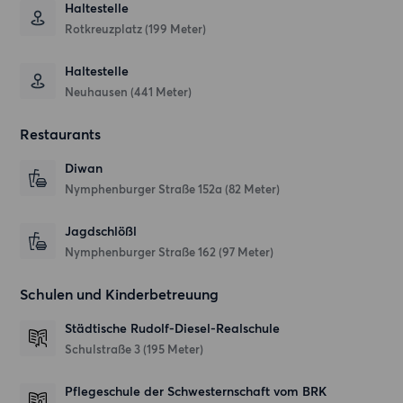
Haltestelle
Rotkreuzplatz (199 Meter)
Haltestelle
Neuhausen (441 Meter)
Restaurants
Diwan
Nymphenburger Straße 152a
(82 Meter)
Jagdschlößl
Nymphenburger Straße 162
(97 Meter)
Schulen und Kinderbetreuung
Städtische Rudolf-Diesel-Realschule
Schulstraße 3
(195 Meter)
Pflegeschule der Schwesternschaft vom BRK