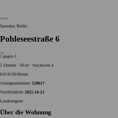
Spandau, Berlin
Pohleseestraße 6
1 gegen 1
2 Zimmer ∙ 50 m² ∙ Stockwerk 4
610 EUR/Monat
Anzeigennummer:
128617
Veröffentlicht:
2025-10-23
Landeseigene
Über die Wohnung