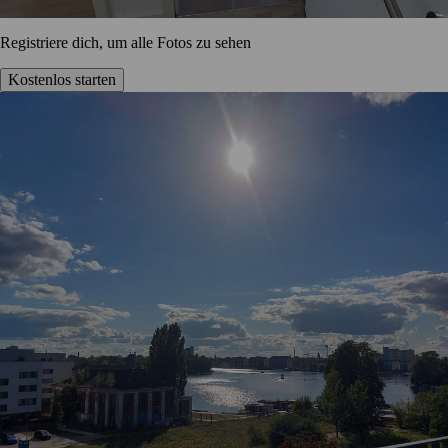
Registriere dich, um alle Fotos zu sehen
Kostenlos starten