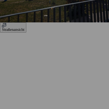
Straßenansicht