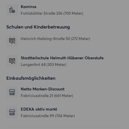
Kamiros
Fuhlsbüttler Straße 256
(700 Meter)
Schulen und Kinderbetreuung
Heinrich-Helbing-Straße 50
(272 Meter)
Stadtteilschule Helmuth Hübener Oberstufe
Langenfort 68
(303 Meter)
Einkaufsmöglichkeiten
Netto Marken-Discount
Fabriciusstraße 21
(661 Meter)
EDEKA aktiv markt
Fabriciusstraße 99
(704 Meter)