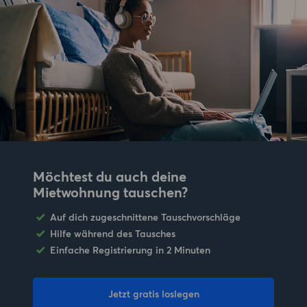
Möchtest du auch deine
Mietwohnung tauschen?
Auf dich zugeschnittene Tauschvorschläge
Hilfe während des Tausches
Einfache Registrierung in 2 Minuten
Jetzt gratis loslegen