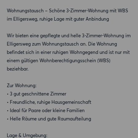
Wohnungstausch – Schöne 3-Zimmer-Wohnung mit WBS
im Elligersweg, ruhige Lage mit guter Anbindung
Wir bieten eine gepflegte und helle 3-Zimmer-Wohnung im
Elligersweg zum Wohnungstausch an. Die Wohnung
befindet sich in einer ruhigen Wohngegend und ist nur mit
einem gültigen Wohnberechtigungsschein (WBS)
beziehbar.
Zur Wohnung:
• 3 gut geschnittene Zimmer
• Freundliche, ruhige Hausgemeinschaft
• Ideal für Paare oder kleine Familien
• Helle Räume und gute Raumaufteilung
Lage & Umgebung: