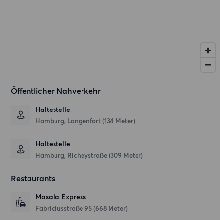
Öffentlicher Nahverkehr
Haltestelle
Hamburg, Langenfort (134 Meter)
Haltestelle
Hamburg, Richeystraße (309 Meter)
Restaurants
Masala Express
Fabriciusstraße 95
(668 Meter)