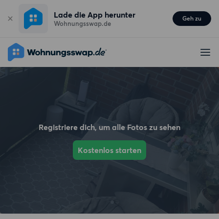
Lade die App herunter
Geh zu
Wohnungsswap.de
Registriere dich, um alle Fotos zu sehen
Kostenlos starten