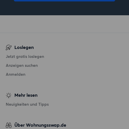
Loslegen
Jetzt gratis loslegen
Anzeigen suchen
Anmelden
Mehr lesen
Neuigkeiten und Tipps
Über Wohnungsswap.de