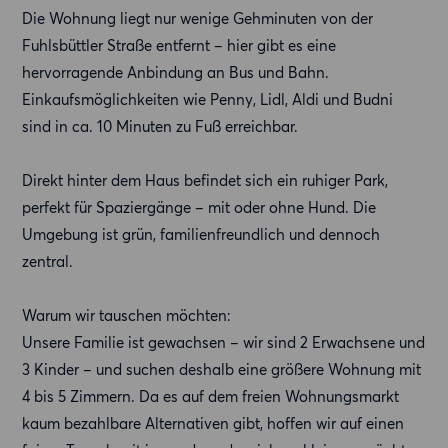
Die Wohnung liegt nur wenige Gehminuten von der
Fuhlsbüttler Straße entfernt – hier gibt es eine
hervorragende Anbindung an Bus und Bahn.
Einkaufsmöglichkeiten wie Penny, Lidl, Aldi und Budni
sind in ca. 10 Minuten zu Fuß erreichbar.
Direkt hinter dem Haus befindet sich ein ruhiger Park,
perfekt für Spaziergänge – mit oder ohne Hund. Die
Umgebung ist grün, familienfreundlich und dennoch
zentral.
Warum wir tauschen möchten:
Unsere Familie ist gewachsen – wir sind 2 Erwachsene und
3 Kinder – und suchen deshalb eine größere Wohnung mit
4 bis 5 Zimmern. Da es auf dem freien Wohnungsmarkt
kaum bezahlbare Alternativen gibt, hoffen wir auf einen