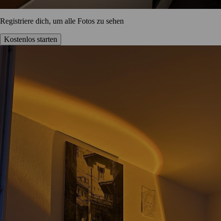
Registriere dich, um alle Fotos zu sehen
Kostenlos starten