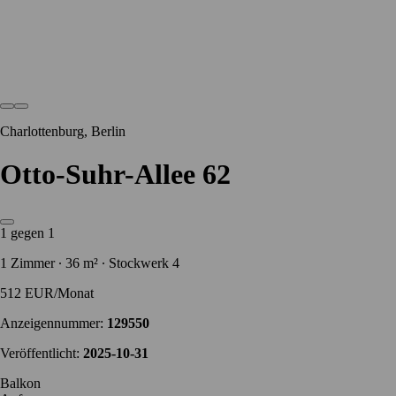
Charlottenburg, Berlin
Otto-Suhr-Allee 62
1 gegen 1
1 Zimmer ∙ 36 m² ∙ Stockwerk 4
512 EUR/Monat
Anzeigennummer:
129550
Veröffentlicht:
2025-10-31
Balkon