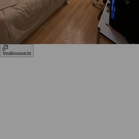
Straßenansicht