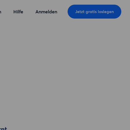
n
Hilfe
Anmelden
Jetzt gratis loslegen
rnt