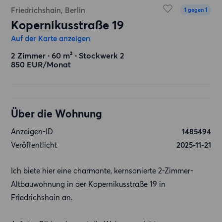
Friedrichshain, Berlin
1 gegen 1
Kopernikusstraße 19
Auf der Karte anzeigen
2 Zimmer ∙ 60 m² ∙ Stockwerk 2
850 EUR/Monat
Über die Wohnung
Anzeigen-ID
1485494
Veröffentlicht
2025-11-21
Ich biete hier eine charmante, kernsanierte 2-Zimmer-
Altbauwohnung in der Kopernikusstraße 19 in
Friedrichshain an.