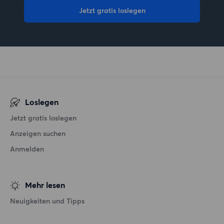
Jetzt gratis loslegen
Loslegen
Jetzt gratis loslegen
Anzeigen suchen
Anmelden
Mehr lesen
Neuigkeiten und Tipps