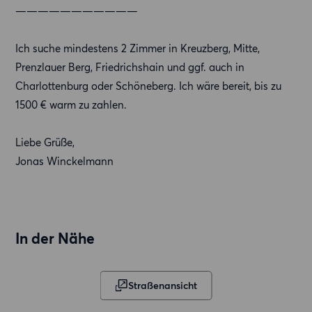
———————————
Ich suche mindestens 2 Zimmer in Kreuzberg, Mitte,
Prenzlauer Berg, Friedrichshain und ggf. auch in
Charlottenburg oder Schöneberg. Ich wäre bereit, bis zu
1500 € warm zu zahlen.
Liebe Grüße,
Jonas Winckelmann
In der Nähe
Straßenansicht