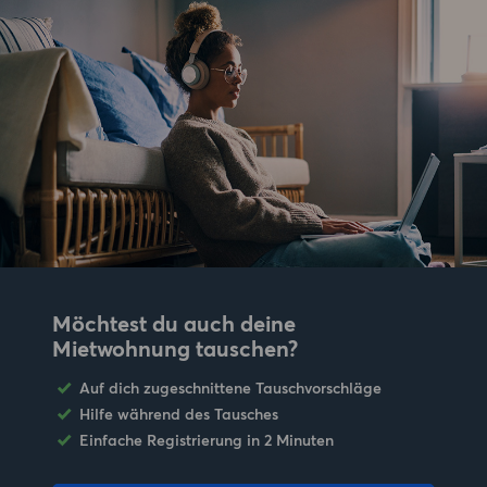
Möchtest du auch deine
Mietwohnung tauschen?
Auf dich zugeschnittene Tauschvorschläge
Hilfe während des Tausches
Einfache Registrierung in 2 Minuten