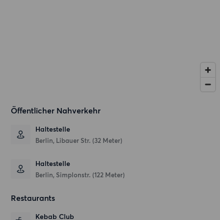
Öffentlicher Nahverkehr
Haltestelle
Berlin, Libauer Str. (32 Meter)
Haltestelle
Berlin, Simplonstr. (122 Meter)
Restaurants
Kebab Club