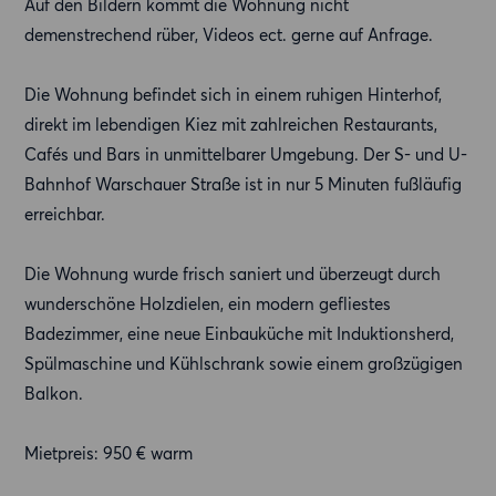
Auf den Bildern kommt die Wohnung nicht
demenstrechend rüber, Videos ect. gerne auf Anfrage.
Die Wohnung befindet sich in einem ruhigen Hinterhof,
direkt im lebendigen Kiez mit zahlreichen Restaurants,
Cafés und Bars in unmittelbarer Umgebung. Der S- und U-
Bahnhof Warschauer Straße ist in nur 5 Minuten fußläufig
erreichbar.
Die Wohnung wurde frisch saniert und überzeugt durch
wunderschöne Holzdielen, ein modern gefliestes
Badezimmer, eine neue Einbauküche mit Induktionsherd,
Spülmaschine und Kühlschrank sowie einem großzügigen
Balkon.
Mietpreis: 950 € warm