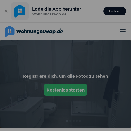
Lade die App herunter
Geh zu
Wohnungsswap.de
Registriere dich, um alle Fotos zu sehen
Kostenlos starten