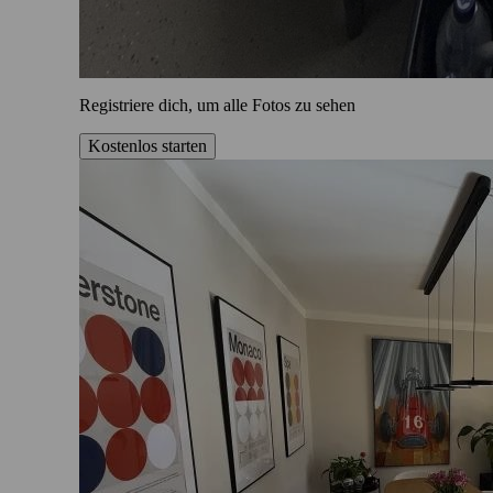
Registriere dich, um alle Fotos zu sehen
Kostenlos starten