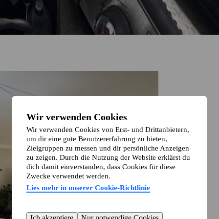
Wir verwenden Cookies
Wir verwenden Cookies von Erst- und Drittanbietern,
um dir eine gute Benutzererfahrung zu bieten,
Zielgruppen zu messen und dir persönliche Anzeigen
zu zeigen. Durch die Nutzung der Website erklärst du
dich damit einverstanden, dass Cookies für diese
Zwecke verwendet werden.
Lies mehr in unserer Cookie-Richtlinie
Ich akzeptiere
Nur notwendige Cookies