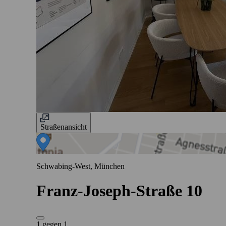
Straßenansicht
Schwabing-West, München
Franz-Joseph-Straße 10
1 gegen 1