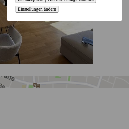
Einstellungen ändern