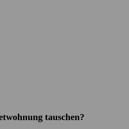
ietwohnung tauschen?