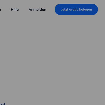
n
Hilfe
Anmelden
Jetzt gratis loslegen
rnt