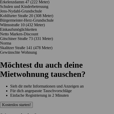
Erkelenzdamm 47
(222 Meter)
Schulen und Kinderbetreuung
Jens-Nydahl-Grundschule
Kohlfurter Straße 20
(308 Meter)
Bürgermeister-Herz-Grundschule
Wilmsstraße 10
(432 Meter)
Einkaufsmöglichkeiten
Netto Marken-Discount
Gitschiner Straße 73
(331 Meter)
Norma
Skalitzer Straße 141
(478 Meter)
Gewünschte Wohnung
Möchtest du auch deine
Mietwohnung tauschen?
Sieh dir mehr Informationen und Anzeigen an
Für dich angepasste Tauschvorschläge
Einfache Registrierung in 2 Minuten
Kostenlos starten!