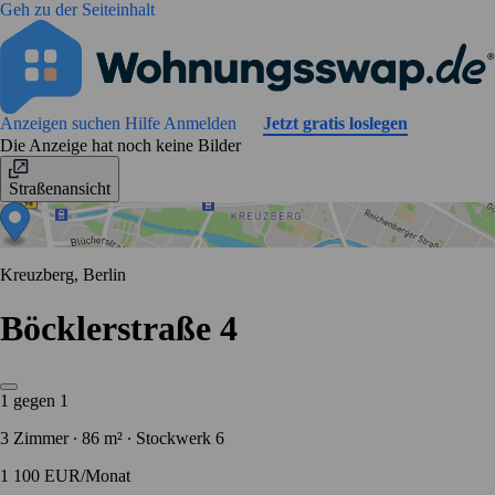
Geh zu der Seiteinhalt
Anzeigen suchen
Hilfe
Anmelden
Jetzt gratis loslegen
Die Anzeige hat noch keine Bilder
Straßenansicht
Kreuzberg, Berlin
Böcklerstraße 4
1 gegen 1
3 Zimmer ∙ 86 m² ∙ Stockwerk 6
1 100 EUR/Monat