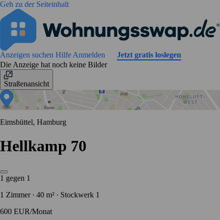
Geh zu der Seiteinhalt
Anzeigen suchen
Hilfe
Anmelden
Jetzt gratis loslegen
Die Anzeige hat noch keine Bilder
Straßenansicht
Eimsbüttel, Hamburg
Hellkamp 70
1 gegen 1
1 Zimmer ∙ 40 m² ∙ Stockwerk 1
600 EUR/Monat