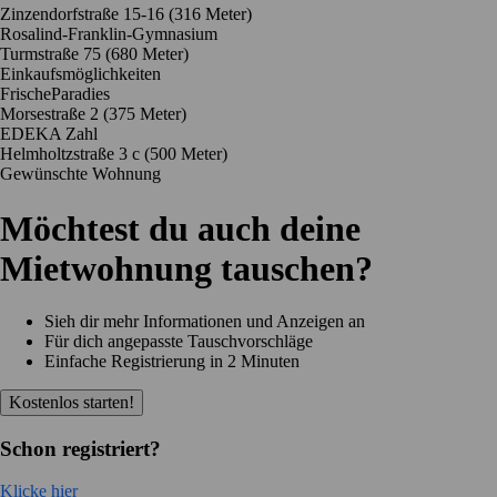
Zinzendorfstraße 15-16
(316 Meter)
Rosalind-Franklin-Gymnasium
Turmstraße 75
(680 Meter)
Einkaufsmöglichkeiten
FrischeParadies
Morsestraße 2
(375 Meter)
EDEKA Zahl
Helmholtzstraße 3 c
(500 Meter)
Gewünschte Wohnung
Möchtest du auch deine
Mietwohnung tauschen?
Sieh dir mehr Informationen und Anzeigen an
Für dich angepasste Tauschvorschläge
Einfache Registrierung in 2 Minuten
Kostenlos starten!
Schon registriert?
Klicke hier