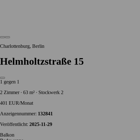
Charlottenburg, Berlin
Helmholtzstraße 15
1 gegen 1
2 Zimmer ∙ 63 m² ∙ Stockwerk 2
401 EUR/Monat
Anzeigennummer:
132841
Veröffentlicht:
2025-11-29
Balkon