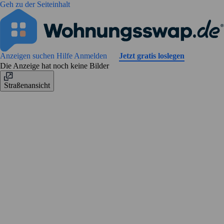
Geh zu der Seiteinhalt
Anzeigen suchen
Hilfe
Anmelden
Jetzt gratis loslegen
Die Anzeige hat noch keine Bilder
Straßenansicht