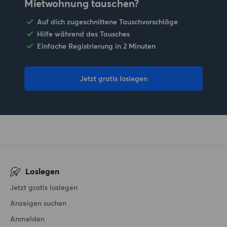
Mietwohnung tauschen?
Auf dich zugeschnittene Tauschvorschläge
Hilfe während des Tausches
Einfache Registrierung in 2 Minuten
Jetzt gratis loslegen
Loslegen
Jetzt gratis loslegen
Anzeigen suchen
Anmelden