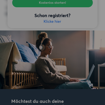
Kostenlos starten!
SONSTIGE PRÄFERENZEN
Keine bestimmten Präferenzen
Schon registriert?
Klicke hier
Möchtest du auch deine