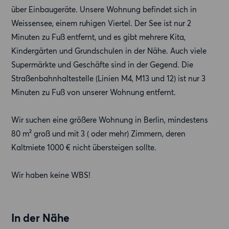
über Einbaugeräte. Unsere Wohnung befindet sich in
Weissensee, einem ruhigen Viertel. Der See ist nur 2
Minuten zu Fuß entfernt, und es gibt mehrere Kita,
Kindergärten und Grundschulen in der Nähe. Auch viele
Supermärkte und Geschäfte sind in der Gegend. Die
Straßenbahnhaltestelle (Linien M4, M13 und 12) ist nur 3
Minuten zu Fuß von unserer Wohnung entfernt.
Wir suchen eine größere Wohnung in Berlin, mindestens
80 m² groß und mit 3 ( oder mehr) Zimmern, deren
Kaltmiete 1000 € nicht übersteigen sollte.
Wir haben keine WBS!
In der Nähe