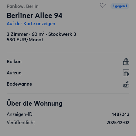
Pankow, Berlin
1 gegen 1
Berliner Allee 94
Auf der Karte anzeigen
3 Zimmer ∙ 60 m² ∙ Stockwerk 3
530 EUR/Monat
Balkon
Aufzug
Badewanne
Über die Wohnung
Anzeigen-ID
1487043
Veröffentlicht
2025-12-02