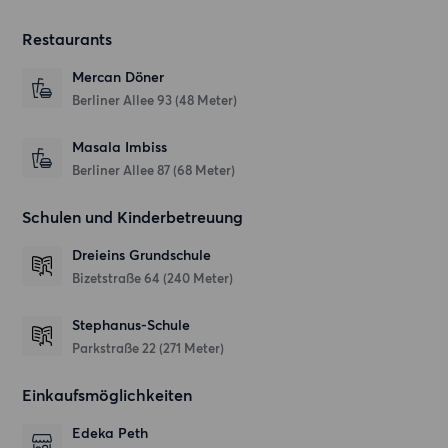
Restaurants
Mercan Döner
Berliner Allee 93
(48 Meter)
Masala Imbiss
Berliner Allee 87
(68 Meter)
Schulen und Kinderbetreuung
Dreieins Grundschule
Bizetstraße 64
(240 Meter)
Stephanus-Schule
Parkstraße 22
(271 Meter)
Einkaufsmöglichkeiten
Edeka Peth