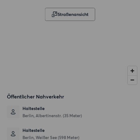
Straßenansicht
Öffentlicher Nahverkehr
Haltestelle
Berlin, Albertinenstr. (35 Meter)
Haltestelle
Berlin, Weißer See (598 Meter)