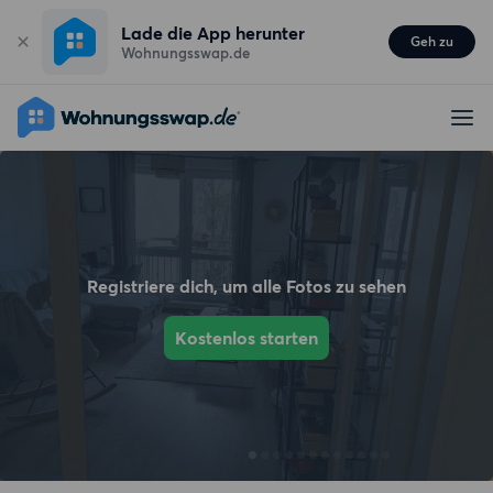
Lade die App herunter
Geh zu
Wohnungsswap.de
Registriere dich, um alle Fotos zu sehen
Kostenlos starten