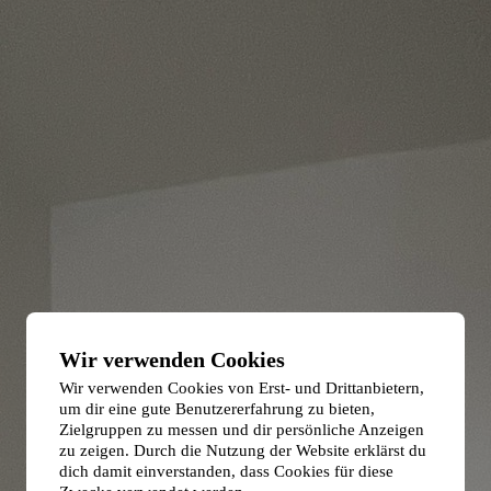
Wir verwenden Cookies
Wir verwenden Cookies von Erst- und Drittanbietern,
um dir eine gute Benutzererfahrung zu bieten,
Zielgruppen zu messen und dir persönliche Anzeigen
zu zeigen. Durch die Nutzung der Website erklärst du
dich damit einverstanden, dass Cookies für diese