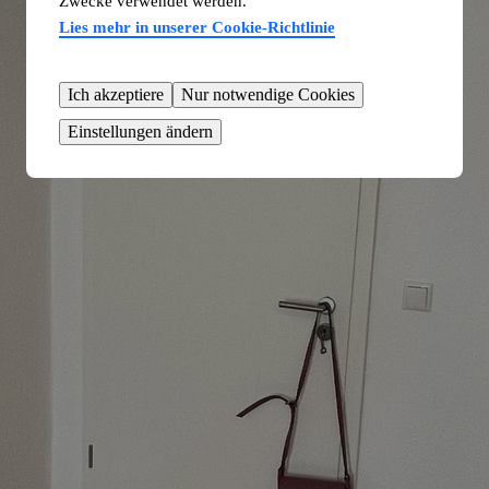
Zwecke verwendet werden.
Lies mehr in unserer Cookie-Richtlinie
Ich akzeptiere
Nur notwendige Cookies
Einstellungen ändern