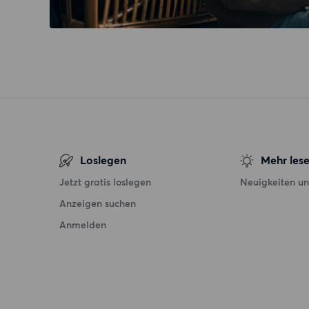
Loslegen
Mehr les
Jetzt gratis loslegen
Neuigkeiten un
Anzeigen suchen
Anmelden