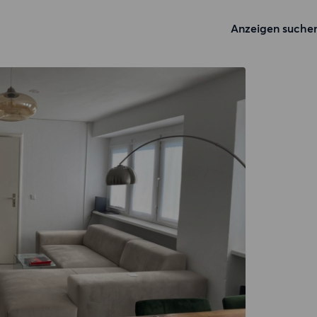
Anzeigen suche