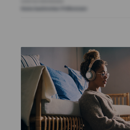
SONSTIGE PRÄFERENZEN
Keine bestimmten Präferenzen