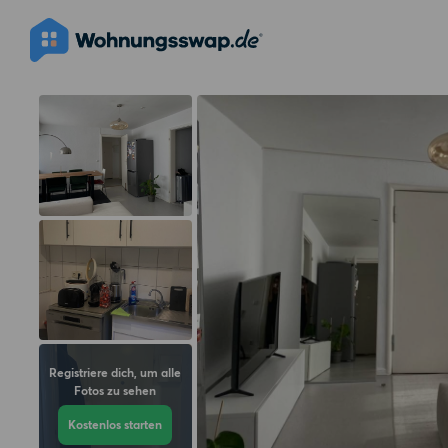
Registriere dich, um alle
Fotos zu sehen
Kostenlos starten