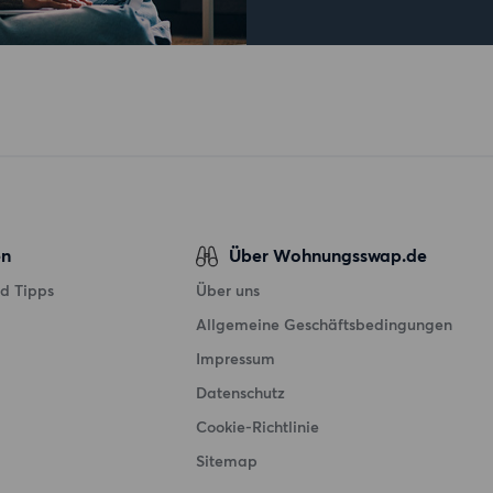
en
Über Wohnungsswap.de
d Tipps
Über uns
Allgemeine Geschäftsbedingungen
Impressum
Datenschutz
Cookie-Richtlinie
Sitemap