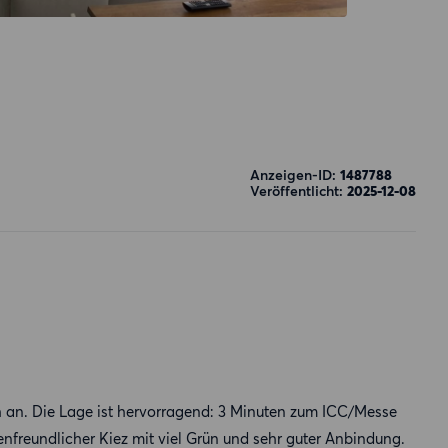
Anzeigen-ID:
1487788
Veröffentlicht:
2025-12-08
an. Die Lage ist hervorragend: 3 Minuten zum ICC/Messe
enfreundlicher Kiez mit viel Grün und sehr guter Anbindung.