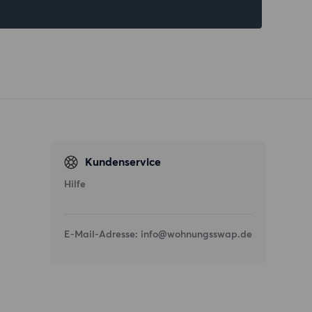
Kundenservice
Hilfe
E-Mail-Adresse:
info@wohnungsswap.de