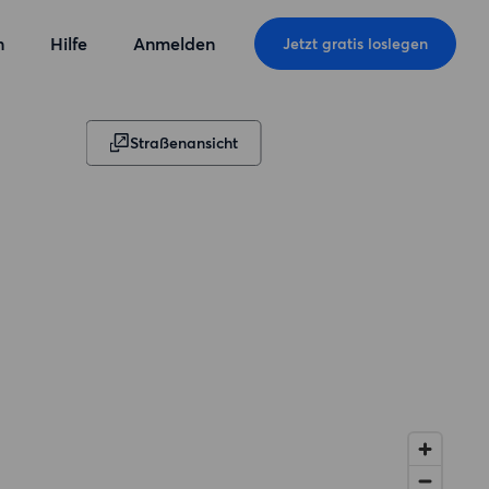
n
Hilfe
Anmelden
Jetzt gratis loslegen
Straßenansicht