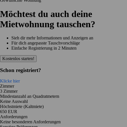
Gewünschte Wohnung
Möchtest du auch deine
Mietwohnung tauschen?
Sieh dir mehr Informationen und Anzeigen an
Für dich angepasste Tauschvorschläge
Einfache Registrierung in 2 Minuten
Kostenlos starten!
Schon registriert?
Klicke hier
Zimmer
3 Zimmer
Mindestanzahl an Quadratmetern
Keine Auswahl
Höchstmiete (Kaltmiete)
650 EUR
Anforderungen
Keine besonderen Anforderungen
Sonstige Präferenzen