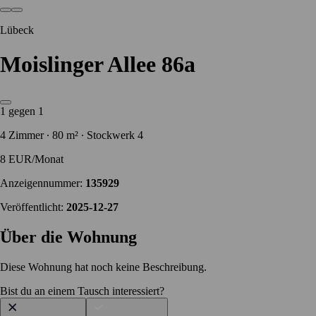
Lübeck
Moislinger Allee 86a
1 gegen 1
4 Zimmer ∙ 80 m² ∙ Stockwerk 4
8 EUR/Monat
Anzeigennummer:
135929
Veröffentlicht:
2025-12-27
Über die Wohnung
Diese Wohnung hat noch keine Beschreibung.
Bist du an einem Tausch interessiert?