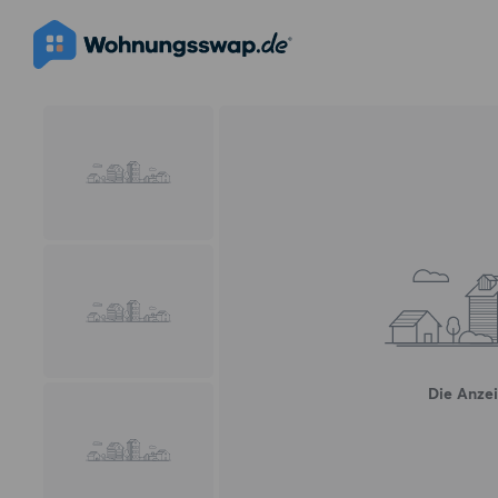
Die Anzei