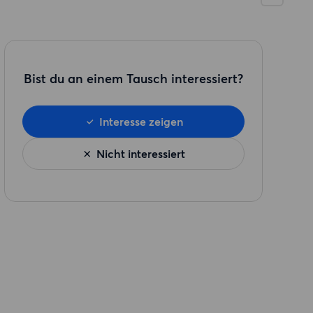
Bist du an einem Tausch interessiert?
Interesse zeigen
Nicht interessiert