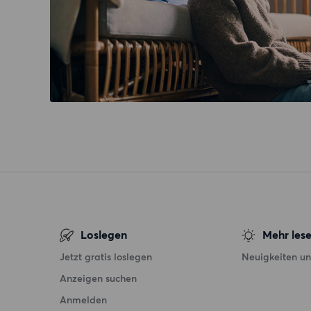
Loslegen
Mehr les
Jetzt gratis loslegen
Neuigkeiten un
Anzeigen suchen
Anmelden