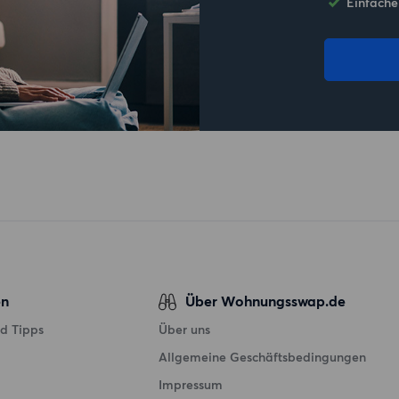
Einfache
en
Über Wohnungsswap.de
d Tipps
Über uns
Allgemeine Geschäftsbedingungen
Impressum