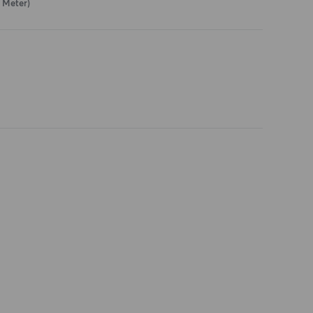
 Meter)