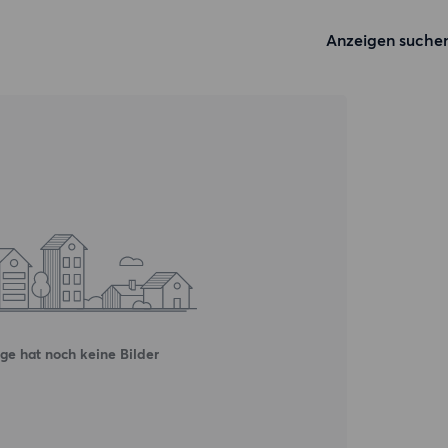
Anzeigen suche
ge hat noch keine Bilder