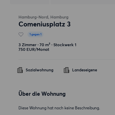
Hamburg-Nord, Hamburg
Comeniusplatz 3
1 gegen 1
3 Zimmer ∙ 70 m² ∙ Stockwerk 1
750 EUR/Monat
Sozialwohnung
Landeseigene
Über die Wohnung
Diese Wohnung hat noch keine Beschreibung.