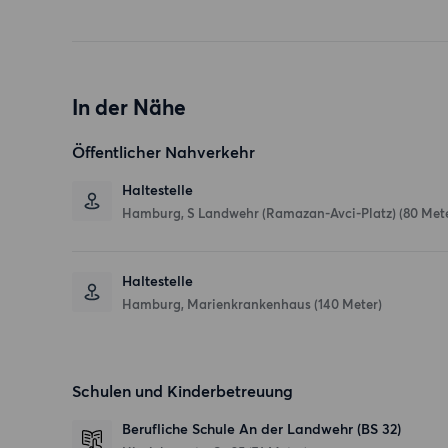
In der Nähe
Öffentlicher Nahverkehr
Haltestelle
Hamburg, S Landwehr (Ramazan-Avci-Platz) (80 Mete
Haltestelle
Hamburg, Marienkrankenhaus (140 Meter)
Schulen und Kinderbetreuung
Berufliche Schule An der Landwehr (BS 32)