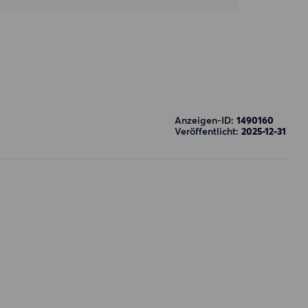
Anzeigen-ID:
1490160
Veröffentlicht:
2025-12-31