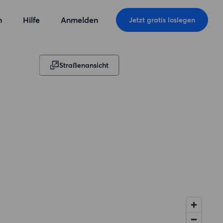
n
Hilfe
Anmelden
Jetzt gratis loslegen
Straßenansicht