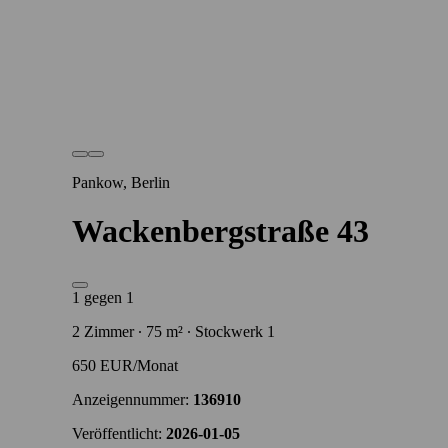
Pankow, Berlin
Wackenbergstraße 43
1 gegen 1
2 Zimmer ∙ 75 m² ∙ Stockwerk 1
650 EUR/Monat
Anzeigennummer:
136910
Veröffentlicht:
2026-01-05