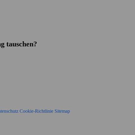
g tauschen?
tenschutz
Cookie-Richtlinie
Sitemap