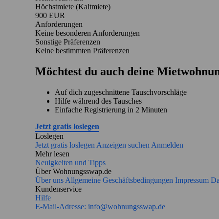
Höchstmiete (Kaltmiete)
900 EUR
Anforderungen
Keine besonderen Anforderungen
Sonstige Präferenzen
Keine bestimmten Präferenzen
Möchtest du auch deine Mietwohnun
Auf dich zugeschnittene Tauschvorschläge
Hilfe während des Tausches
Einfache Registrierung in 2 Minuten
Jetzt gratis loslegen
Loslegen
Jetzt gratis loslegen
Anzeigen suchen
Anmelden
Mehr lesen
Neuigkeiten und Tipps
Über Wohnungsswap.de
Über uns
Allgemeine Geschäftsbedingungen
Impressum
Da
Kundenservice
Hilfe
E-Mail-Adresse:
info@wohnungsswap.de