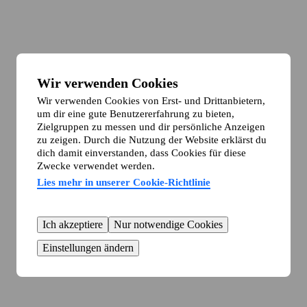
Wir verwenden Cookies
Wir verwenden Cookies von Erst- und Drittanbietern,
um dir eine gute Benutzererfahrung zu bieten,
Zielgruppen zu messen und dir persönliche Anzeigen
zu zeigen. Durch die Nutzung der Website erklärst du
dich damit einverstanden, dass Cookies für diese
Zwecke verwendet werden.
Lies mehr in unserer Cookie-Richtlinie
Ich akzeptiere
Nur notwendige Cookies
Einstellungen ändern