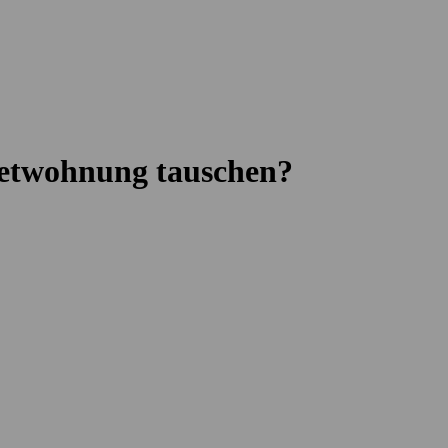
ietwohnung tauschen?