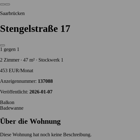
Saarbrücken
Stengelstraße 17
1 gegen 1
2 Zimmer ∙ 47 m² ∙ Stockwerk 1
453 EUR/Monat
Anzeigennummer:
137088
Veröffentlicht:
2026-01-07
Balkon
Badewanne
Über die Wohnung
Diese Wohnung hat noch keine Beschreibung.