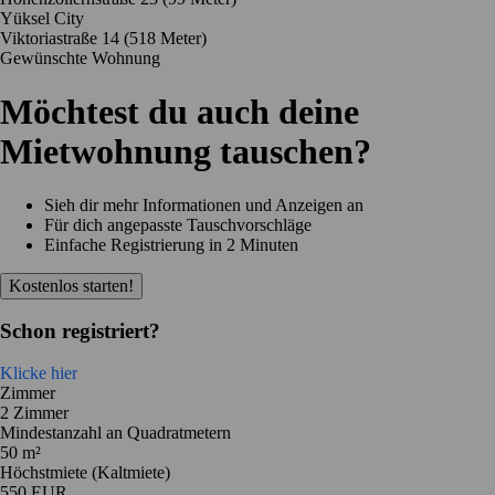
Yüksel City
Viktoriastraße 14
(518 Meter)
Gewünschte Wohnung
Möchtest du auch deine
Mietwohnung tauschen?
Sieh dir mehr Informationen und Anzeigen an
Für dich angepasste Tauschvorschläge
Einfache Registrierung in 2 Minuten
Kostenlos starten!
Schon registriert?
Klicke hier
Zimmer
2 Zimmer
Mindestanzahl an Quadratmetern
50 m²
Höchstmiete (Kaltmiete)
550 EUR