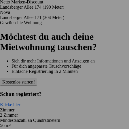
Netto Marken-Discount
Landsberger Allee 174
(190 Meter)
Nova
Landsberger Allee 171
(304 Meter)
Gewünschte Wohnung
Möchtest du auch deine
Mietwohnung tauschen?
Sieh dir mehr Informationen und Anzeigen an
Für dich angepasste Tauschvorschläge
Einfache Registrierung in 2 Minuten
Kostenlos starten!
Schon registriert?
Klicke hier
Zimmer
2 Zimmer
Mindestanzahl an Quadratmetern
56 m²