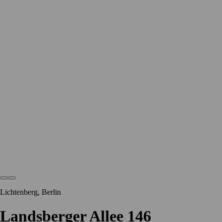
Lichtenberg, Berlin
Landsberger Allee 146