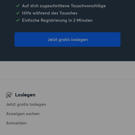
Auf dich zugeschnittene Tauschvorschläge
Hilfe während des Tausches
Einfache Registrierung in 2 Minuten
Jetzt gratis loslegen
Loslegen
Jetzt gratis loslegen
Anzeigen suchen
Anmelden