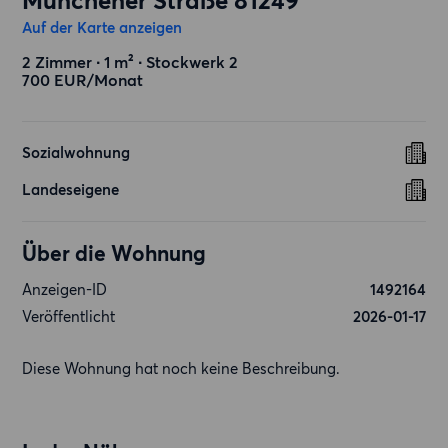
Münchener Straße 81249
Auf der Karte anzeigen
2 Zimmer ∙ 1 m² ∙ Stockwerk 2
700 EUR/Monat
Sozialwohnung
Landeseigene
Über die Wohnung
Anzeigen-ID
1492164
Veröffentlicht
2026-01-17
Diese Wohnung hat noch keine Beschreibung.