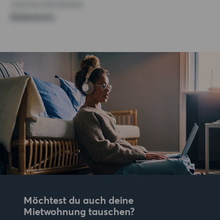
SONSTIGE PRÄFERENZEN
Badewanne,
Möchtest du auch deine
Mietwohnung tauschen?