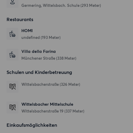
Germering, Wittelsbach. Schule (293 Meter)
Restaurants
HOMI
undefined
(193 Meter)
Villa della Farina
Münchener Straße
(338 Meter)
Schulen und Kinderbetreuung
Wittelsbacherstraße
(326 Meter)
Wittelsbacher Mittelschule
Wittelsbacherstraße 19
(337 Meter)
Einkaufsmöglichkeiten