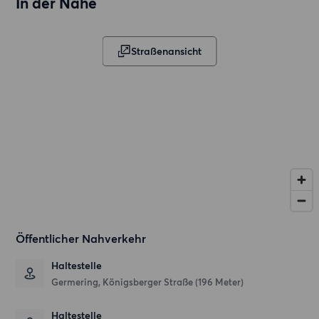
In der Nähe
Straßenansicht
Öffentlicher Nahverkehr
Haltestelle
Germering, Königsberger Straße (196 Meter)
Haltestelle