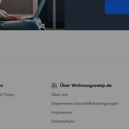
en
Über Wohnungsswap.de
d Tipps
Über uns
Allgemeine Geschäftsbedingungen
Impressum
Datenschutz