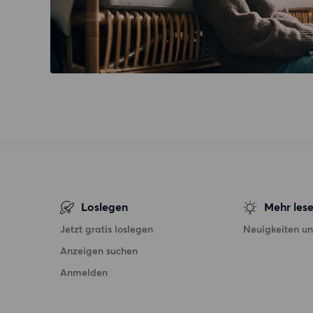
Loslegen
Mehr les
Jetzt gratis loslegen
Neuigkeiten un
Anzeigen suchen
Anmelden