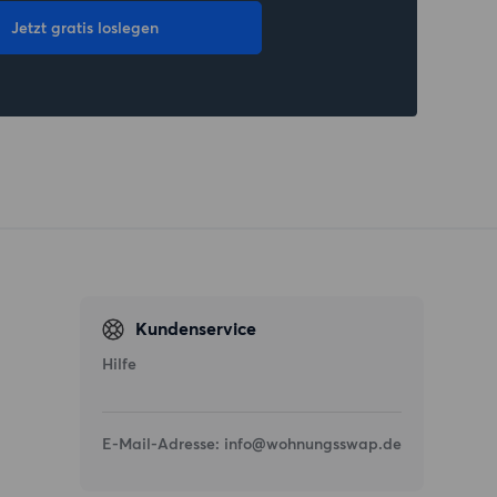
Jetzt gratis loslegen
Kundenservice
Hilfe
E-Mail-Adresse:
info@wohnungsswap.de