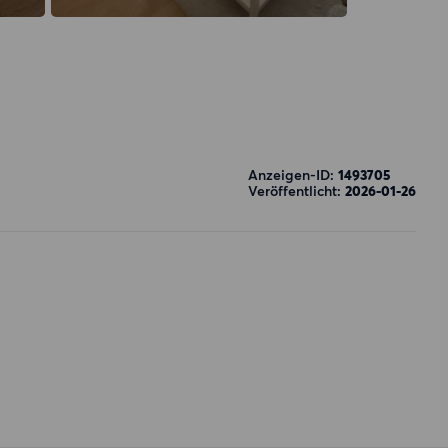
Anzeigen-ID:
1493705
Veröffentlicht:
2026-01-26