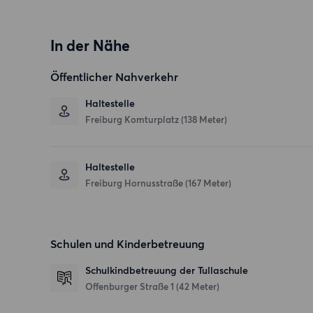
In der Nähe
Öffentlicher Nahverkehr
Haltestelle
Freiburg Komturplatz (138 Meter)
Haltestelle
Freiburg Hornusstraße (167 Meter)
Schulen und Kinderbetreuung
Schulkindbetreuung der Tullaschule
Offenburger Straße 1
(42 Meter)