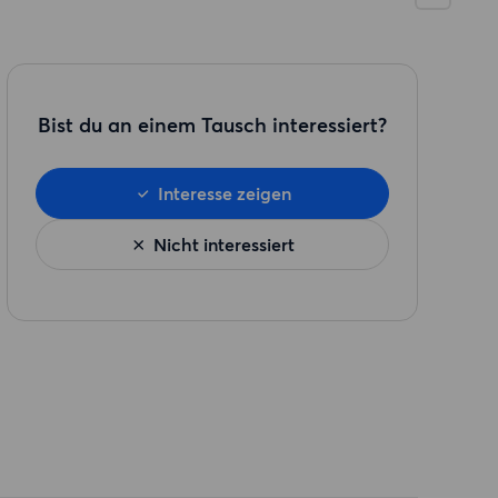
Bist du an einem Tausch interessiert?
Interesse zeigen
Nicht interessiert