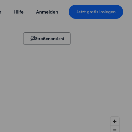
n
Hilfe
Anmelden
Jetzt gratis loslegen
Straßenansicht