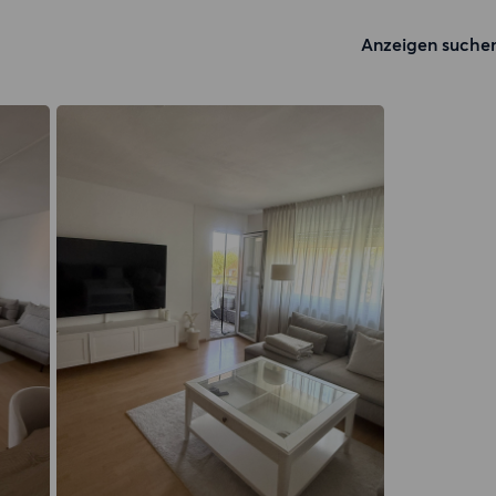
Anzeigen suche