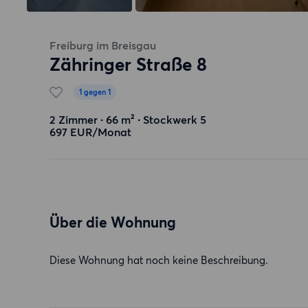
Freiburg im Breisgau
Zähringer Straße 8
1 gegen 1
2 Zimmer ∙ 66 m² ∙ Stockwerk 5
697 EUR/Monat
Über die Wohnung
Diese Wohnung hat noch keine Beschreibung.