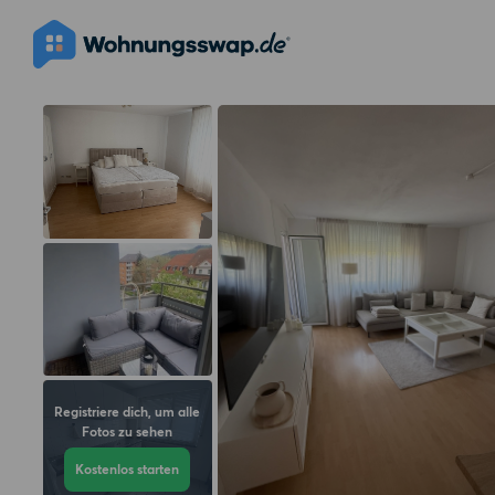
Registriere dich, um alle
Fotos zu sehen
Kostenlos starten