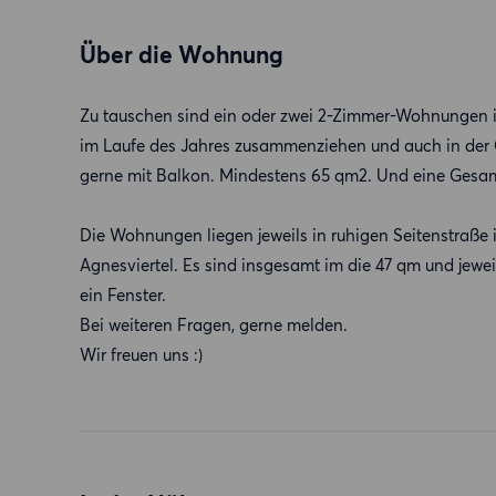
Über die Wohnung
Zu tauschen sind ein oder zwei 2-Zimmer-Wohnungen i
im Laufe des Jahres zusammenziehen und auch in der G
gerne mit Balkon. Mindestens 65 qm2. Und eine Gesamt
Die Wohnungen liegen jeweils in ruhigen Seitenstraße 
Agnesviertel. Es sind insgesamt im die 47 qm und jew
ein Fenster.
Bei weiteren Fragen, gerne melden.
Wir freuen uns :)