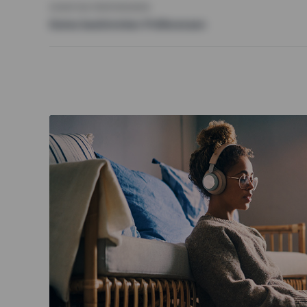
SONSTIGE PRÄFERENZEN
Keine bestimmten Präferenzen