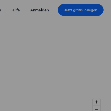
n
Hilfe
Anmelden
Jetzt gratis loslegen