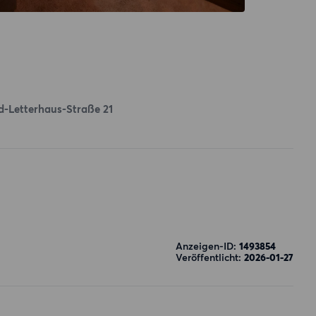
d-Letterhaus-Straße 21
Anzeigen-ID:
1493854
Veröffentlicht:
2026-01-27