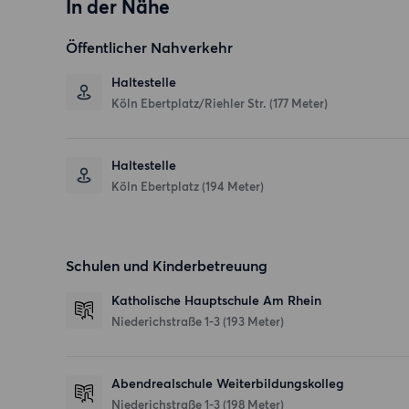
In der Nähe
Öffentlicher Nahverkehr
Haltestelle
Köln Ebertplatz/Riehler Str. (177 Meter)
Haltestelle
Köln Ebertplatz (194 Meter)
Schulen und Kinderbetreuung
Katholische Hauptschule Am Rhein
Niederichstraße 1-3
(193 Meter)
Abendrealschule Weiterbildungskolleg
Niederichstraße 1-3
(198 Meter)