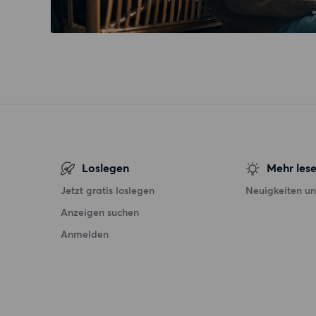
Loslegen
Mehr les
Jetzt gratis loslegen
Neuigkeiten un
Anzeigen suchen
Anmelden