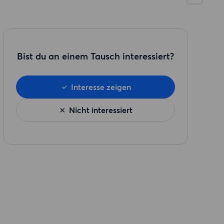
Bist du an einem Tausch interessiert?
Interesse zeigen
Nicht interessiert