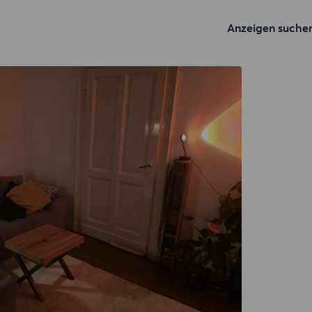
Anzeigen suche