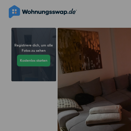
Registriere dich, um alle
Fotos zu sehen
Kostenlos starten