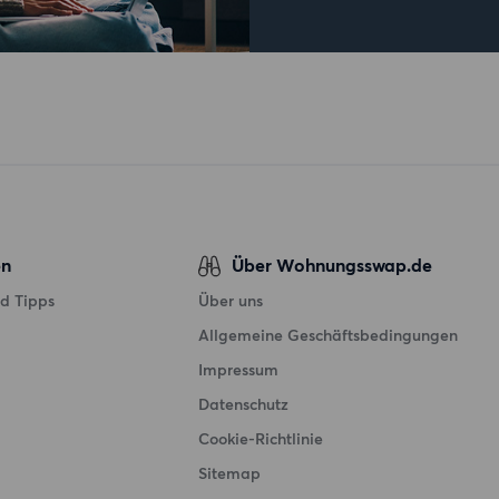
en
Über Wohnungsswap.de
d Tipps
Über uns
Allgemeine Geschäftsbedingungen
Impressum
Datenschutz
Cookie-Richtlinie
Sitemap