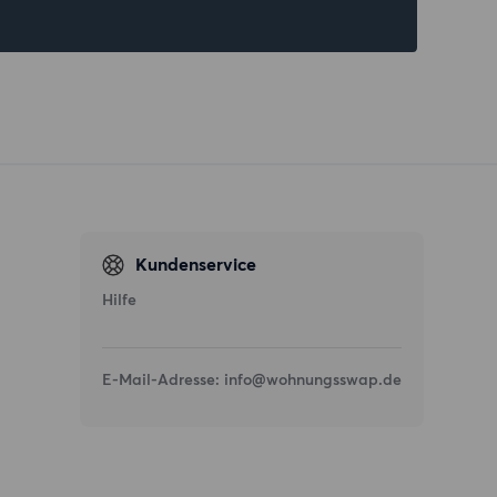
Kundenservice
Hilfe
E-Mail-Adresse:
info@wohnungsswap.de