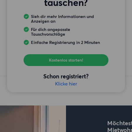
tauschen?
Sieh dir mehr Informationen und
Anzeigen an
Für dich angepasste
Tauschvorschläge
Einfache Registrierung in 2 Minuten
Kostenlos starten!
Schon registriert?
Klicke hier
Möchtest
Mietwoh