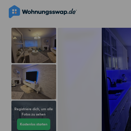
Registriere dich, um alle
Fotos zu sehen
Kostenlos starten