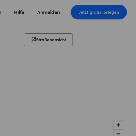
n
Hilfe
Anmelden
Jetzt gratis loslegen
Straßenansicht