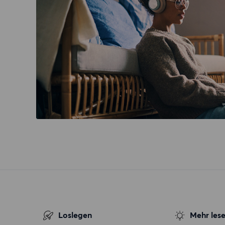
Loslegen
Mehr les