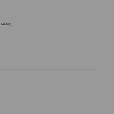
3 Meter)