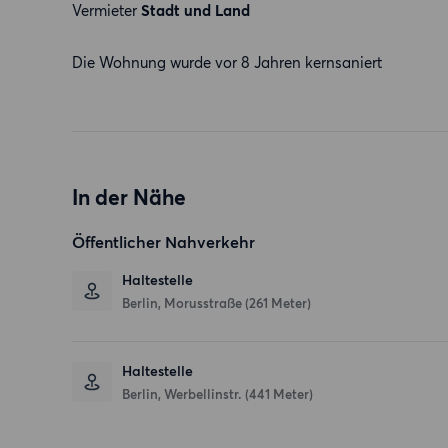
Vermieter
Stadt und Land
Die Wohnung wurde vor 8 Jahren kernsaniert
In der Nähe
Öffentlicher Nahverkehr
Haltestelle
Berlin, Morusstraße (261 Meter)
Haltestelle
Berlin, Werbellinstr. (441 Meter)