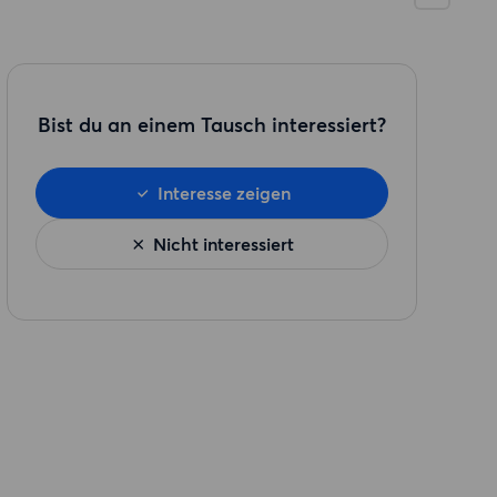
Bist du an einem Tausch interessiert?
Interesse zeigen
Nicht interessiert