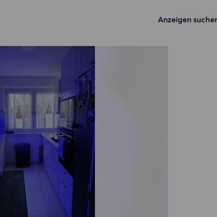
Anzeigen suche