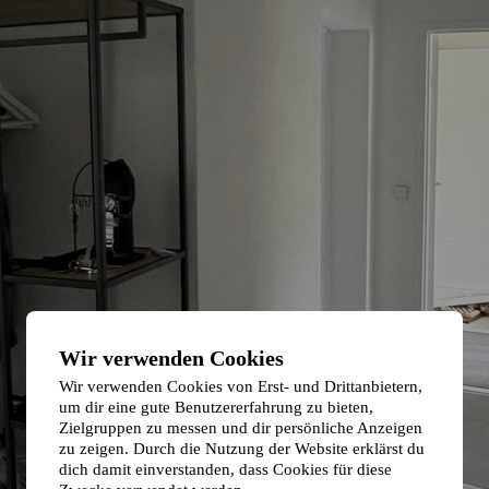
Wir verwenden Cookies
Wir verwenden Cookies von Erst- und Drittanbietern,
um dir eine gute Benutzererfahrung zu bieten,
Zielgruppen zu messen und dir persönliche Anzeigen
zu zeigen. Durch die Nutzung der Website erklärst du
dich damit einverstanden, dass Cookies für diese