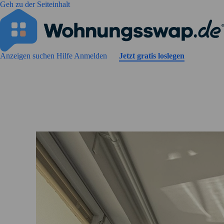
Geh zu der Seiteinhalt
Anzeigen suchen
Hilfe
Anmelden
Jetzt gratis loslegen