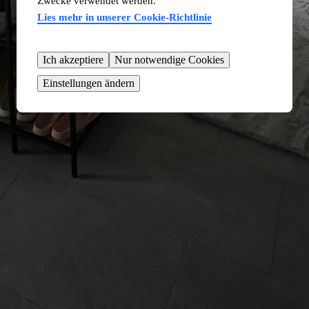
Zwecke verwendet werden.
Lies mehr in unserer Cookie-Richtlinie
Ich akzeptiere
Nur notwendige Cookies
Einstellungen ändern