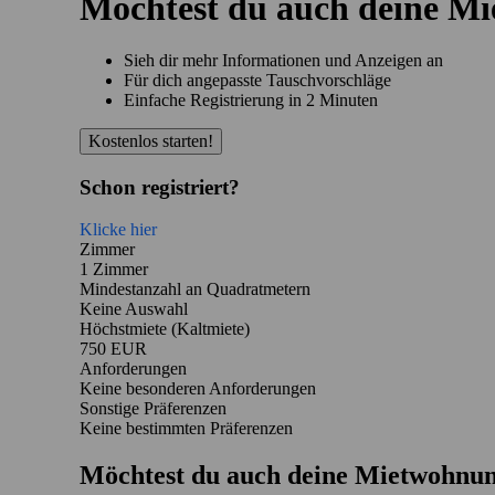
Möchtest du auch deine M
Sieh dir mehr Informationen und Anzeigen an
Für dich angepasste Tauschvorschläge
Einfache Registrierung in 2 Minuten
Kostenlos starten!
Schon registriert?
Klicke hier
Zimmer
1 Zimmer
Mindestanzahl an Quadratmetern
Keine Auswahl
Höchstmiete (Kaltmiete)
750 EUR
Anforderungen
Keine besonderen Anforderungen
Sonstige Präferenzen
Keine bestimmten Präferenzen
Möchtest du auch deine Mietwohnun