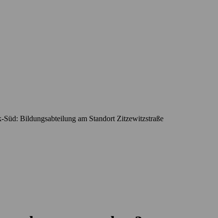
Süd: Bildungsabteilung am Standort Zitzewitzstraße