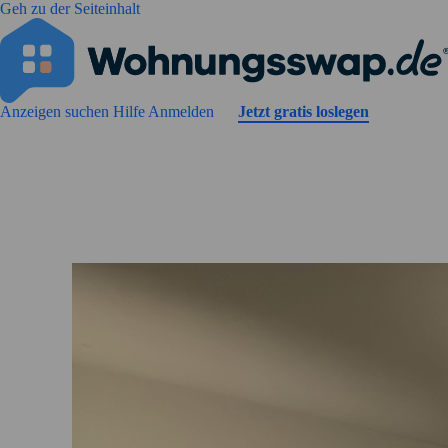
Geh zu der Seiteinhalt
Anzeigen suchen
Hilfe
Anmelden
Jetzt gratis loslegen