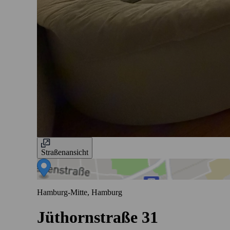
Straßenansicht
Hamburg-Mitte, Hamburg
Jüthornstraße 31