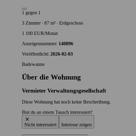
1 gegen 1
3 Zimmer ∙ 87 m² ∙ Erdgeschoss
1 100 EUR/Monat
Anzeigennummer:
140896
Veröffentlicht:
2026-02-03
Badewanne
Über die Wohnung
Vermieter
Verwaltungsgesellschaft
Diese Wohnung hat noch keine Beschreibung.
Bist du an einem Tausch interessiert?
Nicht interessiert
Interesse zeigen