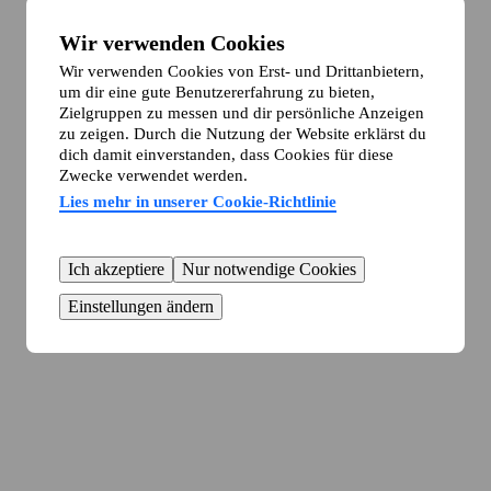
Wir verwenden Cookies
Wir verwenden Cookies von Erst- und Drittanbietern,
um dir eine gute Benutzererfahrung zu bieten,
Zielgruppen zu messen und dir persönliche Anzeigen
zu zeigen. Durch die Nutzung der Website erklärst du
dich damit einverstanden, dass Cookies für diese
Zwecke verwendet werden.
Lies mehr in unserer Cookie-Richtlinie
Ich akzeptiere
Nur notwendige Cookies
Einstellungen ändern