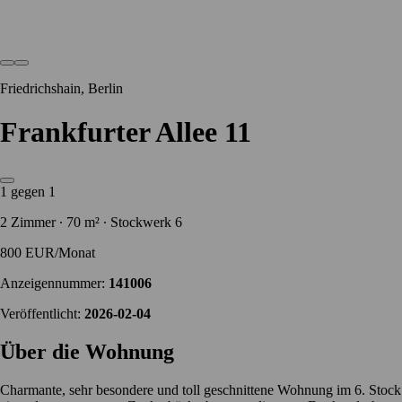
Friedrichshain, Berlin
Frankfurter Allee 11
1 gegen 1
2 Zimmer ∙ 70 m² ∙ Stockwerk 6
800 EUR/Monat
Anzeigennummer:
141006
Veröffentlicht:
2026-02-04
Über die Wohnung
Charmante, sehr besondere und toll geschnittene Wohnung im 6. Stock