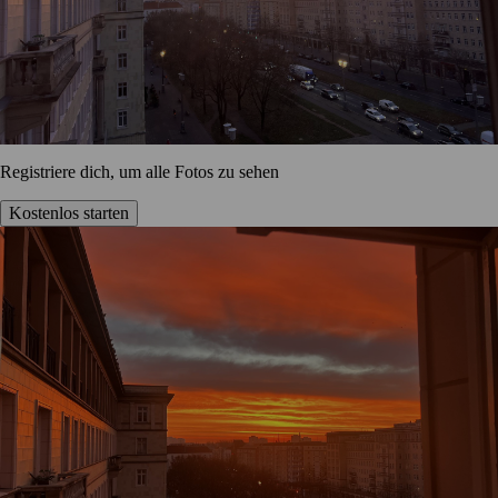
Registriere dich, um alle Fotos zu sehen
Kostenlos starten