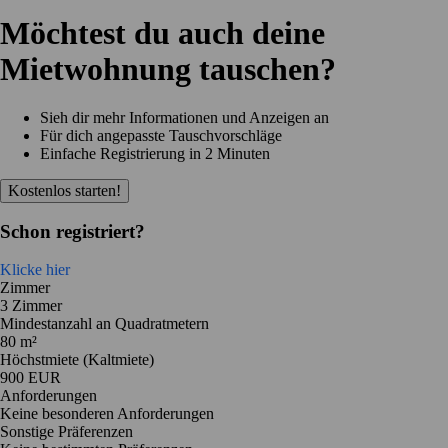
Möchtest du auch deine
Mietwohnung tauschen?
Sieh dir mehr Informationen und Anzeigen an
Für dich angepasste Tauschvorschläge
Einfache Registrierung in 2 Minuten
Kostenlos starten!
Schon registriert?
Klicke hier
Zimmer
3 Zimmer
Mindestanzahl an Quadratmetern
80 m²
Höchstmiete (Kaltmiete)
900 EUR
Anforderungen
Keine besonderen Anforderungen
Sonstige Präferenzen