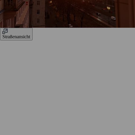
Straßenansicht