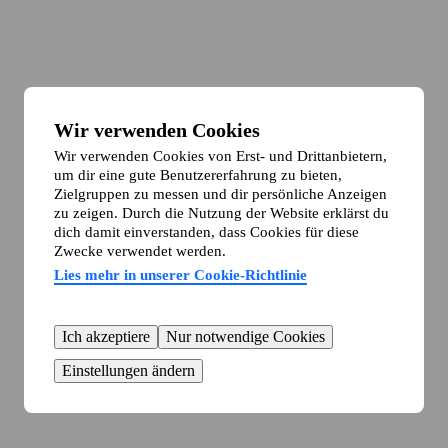
Wir verwenden Cookies
Wir verwenden Cookies von Erst- und Drittanbietern,
um dir eine gute Benutzererfahrung zu bieten,
Zielgruppen zu messen und dir persönliche Anzeigen
zu zeigen. Durch die Nutzung der Website erklärst du
dich damit einverstanden, dass Cookies für diese
Zwecke verwendet werden.
Lies mehr in unserer Cookie-Richtlinie
Ich akzeptiere
Nur notwendige Cookies
Einstellungen ändern