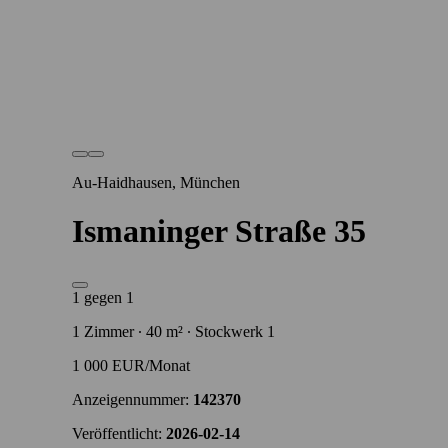
Au-Haidhausen, München
Ismaninger Straße 35
1 gegen 1
1 Zimmer ∙ 40 m² ∙ Stockwerk 1
1 000 EUR/Monat
Anzeigennummer:
142370
Veröffentlicht:
2026-02-14