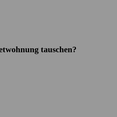
ietwohnung tauschen?