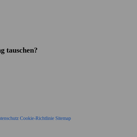
g tauschen?
tenschutz
Cookie-Richtlinie
Sitemap