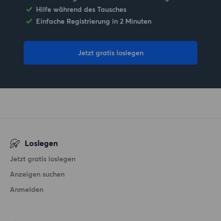
Hilfe während des Tausches
Einfache Registrierung in 2 Minuten
Jetzt gratis loslegen
Loslegen
Jetzt gratis loslegen
Anzeigen suchen
Anmelden