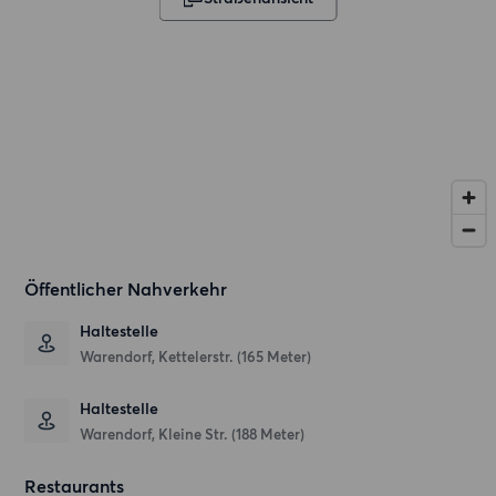
Öffentlicher Nahverkehr
Haltestelle
Warendorf, Kettelerstr. (165 Meter)
Haltestelle
Warendorf, Kleine Str. (188 Meter)
Restaurants