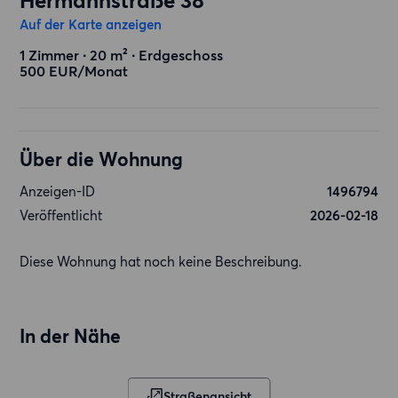
Hermannstraße 38
Auf der Karte anzeigen
1 Zimmer ∙ 20 m² ∙ Erdgeschoss
500 EUR/Monat
Über die Wohnung
Anzeigen-ID
1496794
Veröffentlicht
2026-02-18
Diese Wohnung hat noch keine Beschreibung.
In der Nähe
Straßenansicht