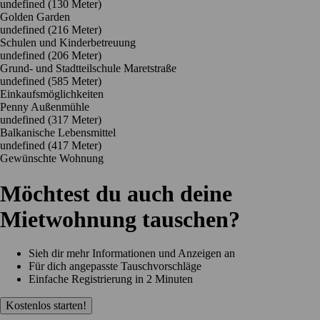
undefined
(130 Meter)
Golden Garden
undefined
(216 Meter)
Schulen und Kinderbetreuung
undefined
(206 Meter)
Grund‐ und Stadtteilschule Maretstraße
undefined
(585 Meter)
Einkaufsmöglichkeiten
Penny Außenmühle
undefined
(317 Meter)
Balkanische Lebensmittel
undefined
(417 Meter)
Gewünschte Wohnung
Möchtest du auch deine
Mietwohnung tauschen?
Sieh dir mehr Informationen und Anzeigen an
Für dich angepasste Tauschvorschläge
Einfache Registrierung in 2 Minuten
Kostenlos starten!