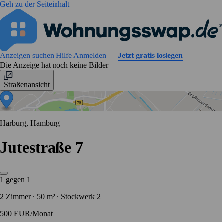
Geh zu der Seiteinhalt
Anzeigen suchen
Hilfe
Anmelden
Jetzt gratis loslegen
Die Anzeige hat noch keine Bilder
Straßenansicht
Harburg, Hamburg
Jutestraße 7
1 gegen 1
2 Zimmer ∙ 50 m² ∙ Stockwerk 2
500 EUR/Monat