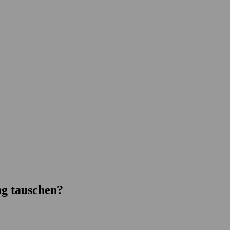
g tauschen?