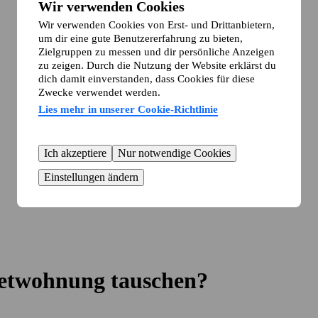
Wir verwenden Cookies
Wir verwenden Cookies von Erst- und Drittanbietern,
um dir eine gute Benutzererfahrung zu bieten,
Zielgruppen zu messen und dir persönliche Anzeigen
zu zeigen. Durch die Nutzung der Website erklärst du
dich damit einverstanden, dass Cookies für diese
Zwecke verwendet werden.
Lies mehr in unserer Cookie-Richtlinie
Ich akzeptiere
Nur notwendige Cookies
Einstellungen ändern
ietwohnung tauschen?