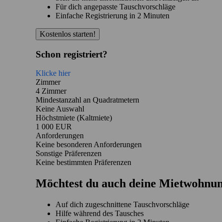
Für dich angepasste Tauschvorschläge
Einfache Registrierung in 2 Minuten
Kostenlos starten!
Schon registriert?
Klicke hier
Zimmer
4 Zimmer
Mindestanzahl an Quadratmetern
Keine Auswahl
Höchstmiete (Kaltmiete)
1 000 EUR
Anforderungen
Keine besonderen Anforderungen
Sonstige Präferenzen
Keine bestimmten Präferenzen
Möchtest du auch deine Mietwohnun
Auf dich zugeschnittene Tauschvorschläge
Hilfe während des Tausches