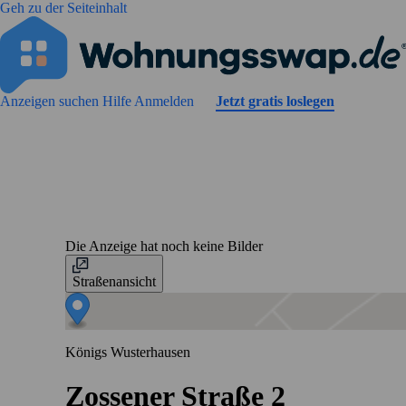
Geh zu der Seiteinhalt
Anzeigen suchen
Hilfe
Anmelden
Jetzt gratis loslegen
Die Anzeige hat noch keine Bilder
Straßenansicht
Königs Wusterhausen
Zossener Straße 2