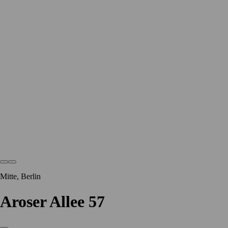
Mitte, Berlin
Aroser Allee 57