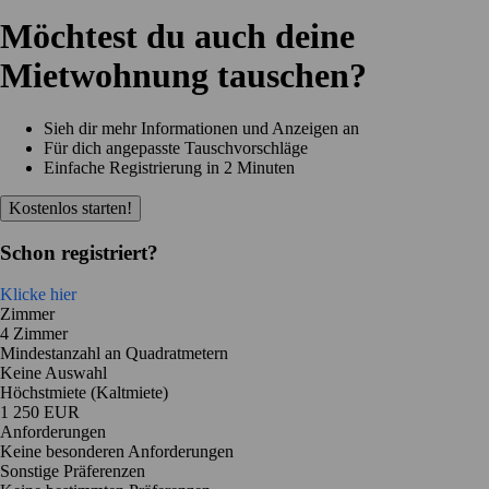
Möchtest du auch deine
Mietwohnung tauschen?
Sieh dir mehr Informationen und Anzeigen an
Für dich angepasste Tauschvorschläge
Einfache Registrierung in 2 Minuten
Kostenlos starten!
Schon registriert?
Klicke hier
Zimmer
4 Zimmer
Mindestanzahl an Quadratmetern
Keine Auswahl
Höchstmiete (Kaltmiete)
1 250 EUR
Anforderungen
Keine besonderen Anforderungen
Sonstige Präferenzen