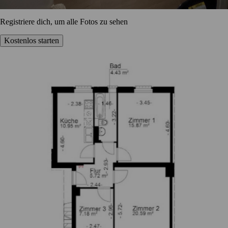
Registriere dich, um alle Fotos zu sehen
Kostenlos starten