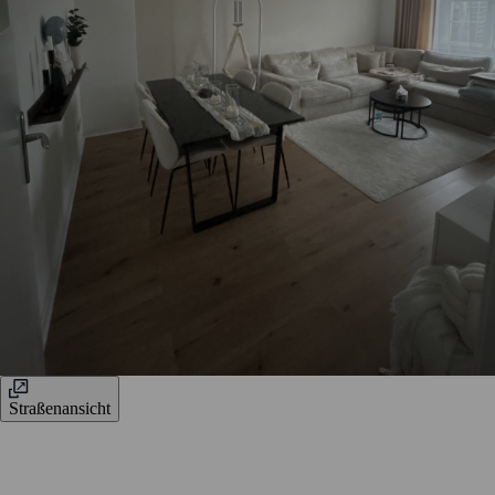
Straßenansicht