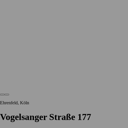
Ehrenfeld, Köln
Vogelsanger Straße 177