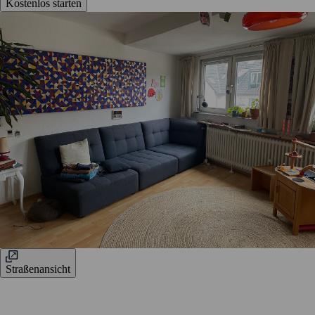
Kostenlos starten
Straßenansicht