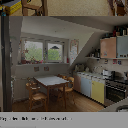
Registriere dich, um alle Fotos zu sehen