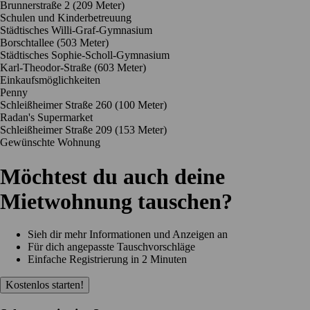
Brunnerstraße 2
(209 Meter)
Schulen und Kinderbetreuung
Städtisches Willi-Graf-Gymnasium
Borschtallee
(503 Meter)
Städtisches Sophie-Scholl-Gymnasium
Karl-Theodor-Straße
(603 Meter)
Einkaufsmöglichkeiten
Penny
Schleißheimer Straße 260
(100 Meter)
Radan's Supermarket
Schleißheimer Straße 209
(153 Meter)
Gewünschte Wohnung
Möchtest du auch deine
Mietwohnung tauschen?
Sieh dir mehr Informationen und Anzeigen an
Für dich angepasste Tauschvorschläge
Einfache Registrierung in 2 Minuten
Kostenlos starten!