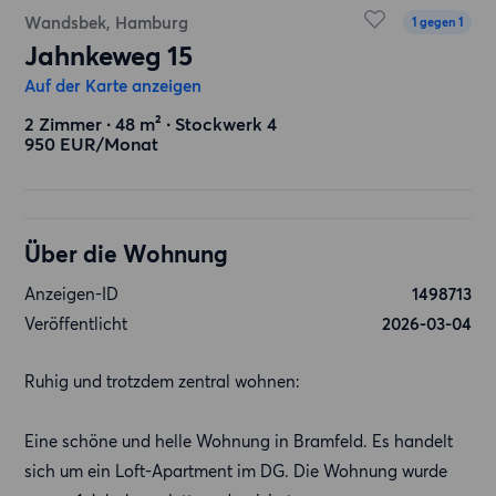
Wandsbek, Hamburg
1 gegen 1
Jahnkeweg 15
Auf der Karte anzeigen
2 Zimmer ∙ 48 m² ∙ Stockwerk 4
950 EUR/Monat
Über die Wohnung
Anzeigen-ID
1498713
Veröffentlicht
2026-03-04
Ruhig und trotzdem zentral wohnen:
Eine schöne und helle Wohnung in Bramfeld. Es handelt
sich um ein Loft-Apartment im DG. Die Wohnung wurde