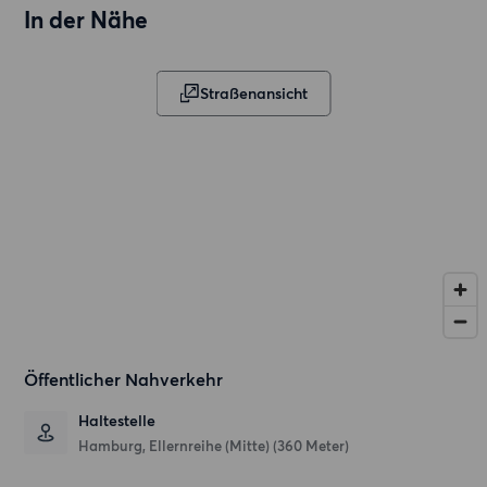
In der Nähe
Straßenansicht
Öffentlicher Nahverkehr
Haltestelle
Hamburg, Ellernreihe (Mitte) (360 Meter)