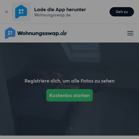
Lade die App herunter
Geh zu
Wohnungsswap.de
Registriere dich, um alle Fotos zu sehen
Kostenlos starten