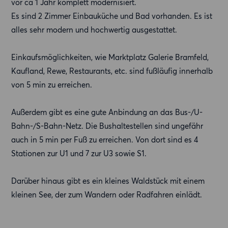
vor ca 1 Jahr komplett modernisiert.
Es sind 2 Zimmer Einbauküche und Bad vorhanden. Es ist
alles sehr modern und hochwertig ausgestattet.
Einkaufsmöglichkeiten, wie Marktplatz Galerie Bramfeld,
Kaufland, Rewe, Restaurants, etc. sind fußläufig innerhalb
von 5 min zu erreichen.
Außerdem gibt es eine gute Anbindung an das Bus-/U-
Bahn-/S-Bahn-Netz. Die Bushaltestellen sind ungefähr
auch in 5 min per Fuß zu erreichen. Von dort sind es 4
Stationen zur U1 und 7 zur U3 sowie S1.
Darüber hinaus gibt es ein kleines Waldstück mit einem
kleinen See, der zum Wandern oder Radfahren einlädt.