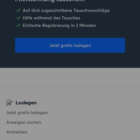
Auf dich zugeschnittene Tauschvorschläge
Hilfe während des Tausches
Einfache Registrierung in 2 Minuten
Jetzt gratis loslegen
Loslegen
Jetzt gratis loslegen
Anzeigen suchen
Anmelden