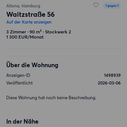
Altona, Hamburg
1 gegen 1
Waitzstraße 56
Auf der Karte anzeigen
3 Zimmer ∙ 90 m² ∙ Stockwerk 2
1 300 EUR/Monat
Über die Wohnung
Anzeigen-ID
1498939
Veröffentlicht
2026-03-06
Diese Wohnung hat noch keine Beschreibung.
In der Nähe