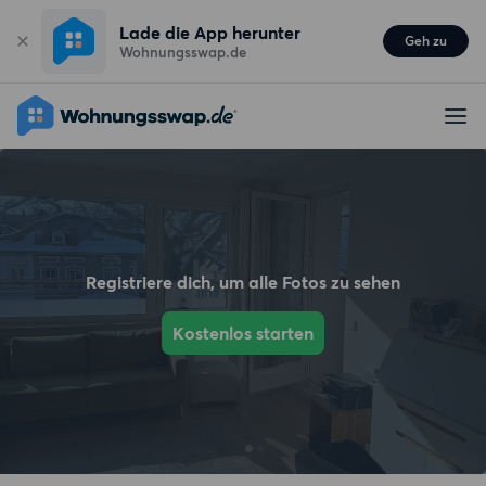
Lade die App herunter
Geh zu
Wohnungsswap.de
Registriere dich, um alle Fotos zu sehen
Kostenlos starten