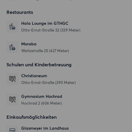
Restaurants
Hala Lounge im GTHGC
Otto-Ernst-Straße 32
(329 Meter)
Moraba
Waitzstraße 25
(427 Meter)
Schulen und Kinderbetreuung
Christianeum
Otto-Ernst-Straße
(290 Meter)
Gymnasium Hochrad
Hochrad 2
(606 Meter)
Einkaufsmöglichkeiten
Glasmeyer im Landhaus