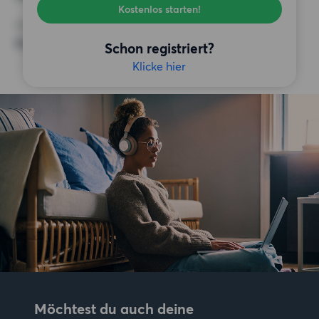
Kostenlos starten!
SONSTIGE PRÄFERENZEN
Keine bestimmten Präferenzen
Schon registriert?
Klicke hier
Möchtest du auch deine