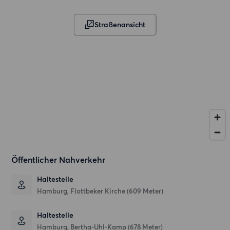
Straßenansicht
Öffentlicher Nahverkehr
Haltestelle
Hamburg, Flottbeker Kirche (609 Meter)
Haltestelle
Hamburg, Bertha-Uhl-Kamp (678 Meter)