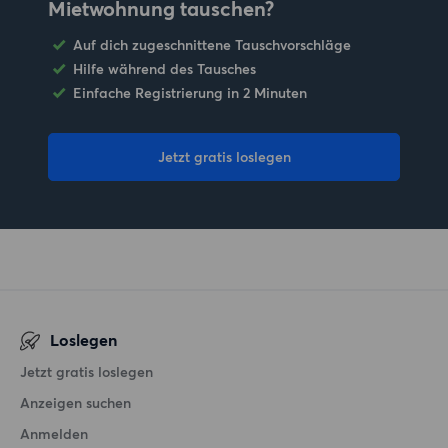
Mietwohnung tauschen?
Auf dich zugeschnittene Tauschvorschläge
Hilfe während des Tausches
Einfache Registrierung in 2 Minuten
Jetzt gratis loslegen
Loslegen
Jetzt gratis loslegen
Anzeigen suchen
Anmelden